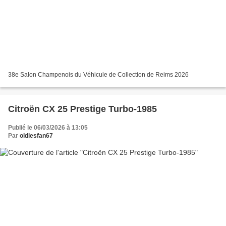
38e Salon Champenois du Véhicule de Collection de Reims 2026
Citroën CX 25 Prestige Turbo-1985
Publié le 06/03/2026 à 13:05
Par
oldiesfan67