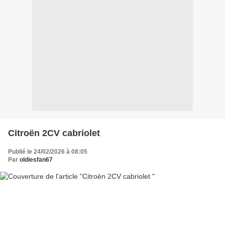
Citroën 2CV cabriolet
Publié le 24/02/2026 à 08:05
Par
oldiesfan67