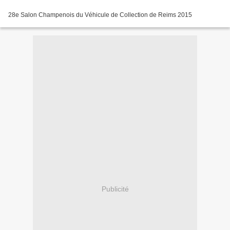
28e Salon Champenois du Véhicule de Collection de Reims 2015
Publicité