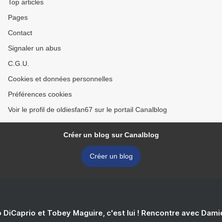
Top articles
Pages
Contact
Signaler un abus
C.G.U.
Cookies et données personnelles
Préférences cookies
Voir le profil de oldiesfan67 sur le portail Canalblog
Créer un blog sur Canalblog
Créer un blog
 DiCaprio et Tobey Maguire, c'est lui ! Rencontre avec Dam