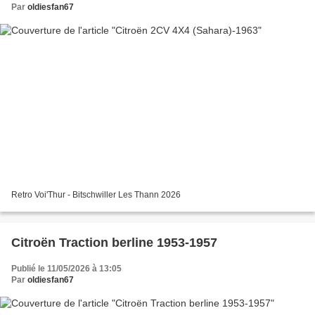
Par
oldiesfan67
Retro Voi'Thur - Bitschwiller Les Thann 2026
Citroën Traction berline 1953-1957
Publié le 11/05/2026 à 13:05
Par
oldiesfan67