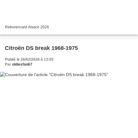
Retrorencard Alsace 2026
Citroën DS break 1968-1975
Publié le 26/02/2026 à 13:05
Par
oldiesfan67