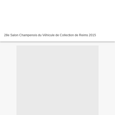
28e Salon Champenois du Véhicule de Collection de Reims 2015