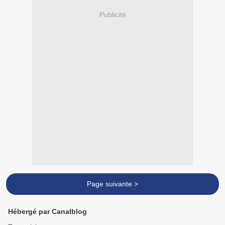
Publicité
Page suivante >
Hébergé par Canalblog