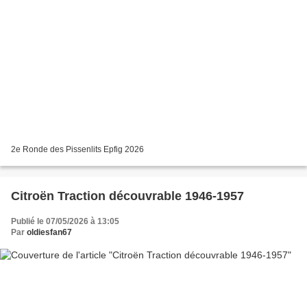
2e Ronde des Pissenlits Epfig 2026
Citroën Traction découvrable 1946-1957
Publié le 07/05/2026 à 13:05
Par
oldiesfan67