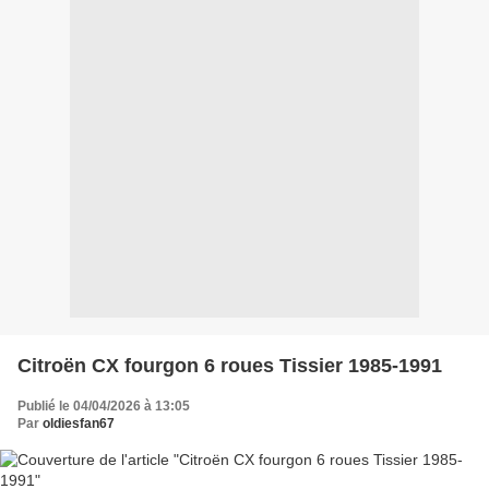
Citroën CX fourgon 6 roues Tissier 1985-1991
Publié le 04/04/2026 à 13:05
Par
oldiesfan67