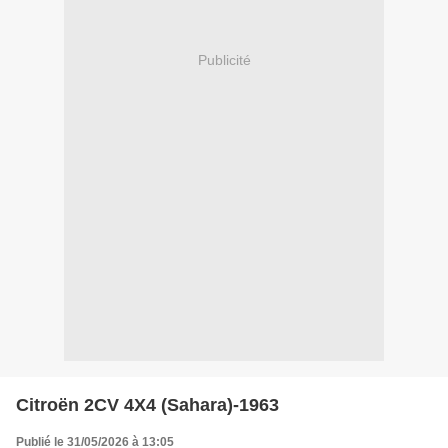
Publicité
Citroën 2CV 4X4 (Sahara)-1963
Publié le 31/05/2026 à 13:05