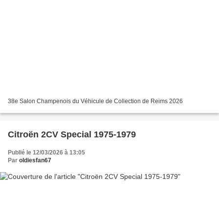
38e Salon Champenois du Véhicule de Collection de Reims 2026
Citroën 2CV Special 1975-1979
Publié le 12/03/2026 à 13:05
Par
oldiesfan67