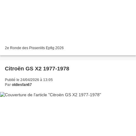
2e Ronde des Pissenlits Epfig 2026
Citroën GS X2 1977-1978
Publié le 24/04/2026 à 13:05
Par
oldiesfan67