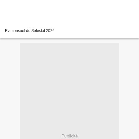
Rv mensuel de Sélestat 2026
Publicité