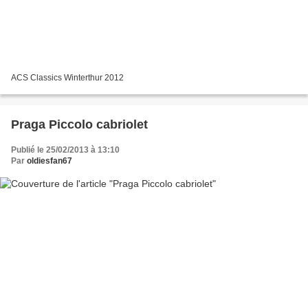
ACS Classics Winterthur 2012
Praga Piccolo cabriolet
Publié le 25/02/2013 à 13:10
Par
oldiesfan67