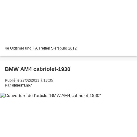
4e Oldtimer und IFA Treffen Siersburg 2012
BMW AM4 cabriolet-1930
Publié le 27/02/2013 à 13:35
Par
oldiesfan67