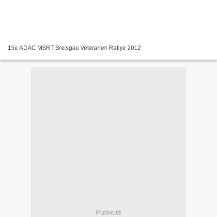
15e ADAC MSRT Breisgau Veteranen Rallye 2012
Publicité