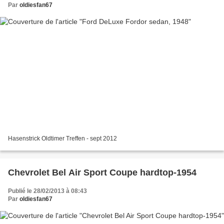
Par
oldiesfan67
Hasenstrick Oldtimer Treffen - sept 2012
Chevrolet Bel Air Sport Coupe hardtop-1954
Publié le 28/02/2013 à 08:43
Par
oldiesfan67