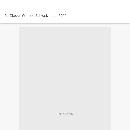
9e Classic Gala de Schwetzingen 2011
Publicité