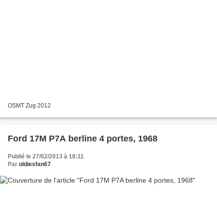
OSMT Zug 2012
Ford 17M P7A berline 4 portes, 1968
Publié le 27/02/2013 à 18:11
Par
oldiesfan67