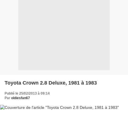
Toyota Crown 2.8 Deluxe, 1981 à 1983
Publié le 25/02/2013 à 09:14
Par
oldiesfan67