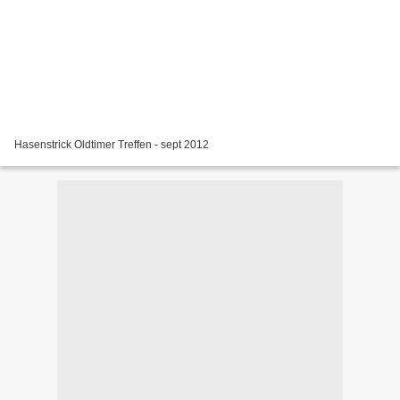
Hasenstrick Oldtimer Treffen - sept 2012