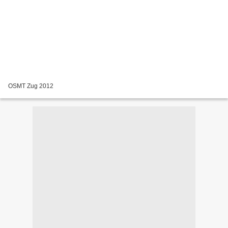
OSMT Zug 2012