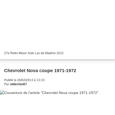
27e Retro Meus' Auto Lac de Madine 2012
Chevrolet Nova coupe 1971-1972
Publié le 26/02/2013 à 13:33
Par
oldiesfan67