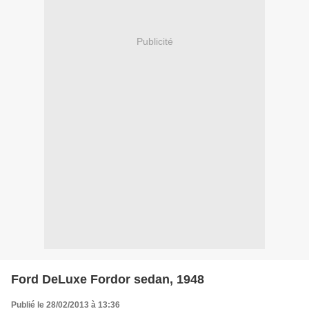
Publicité
Ford DeLuxe Fordor sedan, 1948
Publié le 28/02/2013 à 13:36