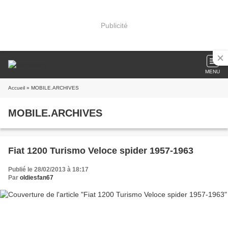
Publicité
MENU
Accueil
» MOBILE.ARCHIVES
MOBILE.ARCHIVES
Fiat 1200 Turismo Veloce spider 1957-1963
Publié le 28/02/2013 à 18:17
Par
oldiesfan67