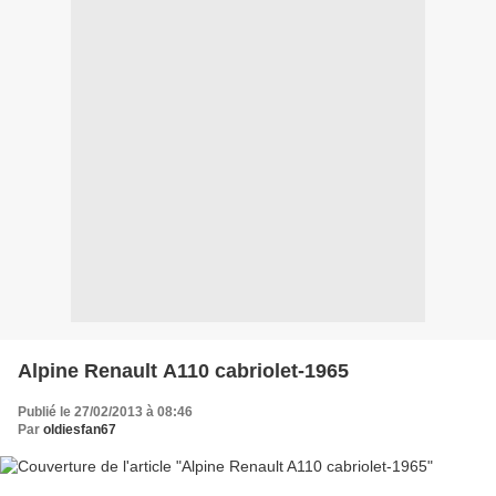
Alpine Renault A110 cabriolet-1965
Publié le 27/02/2013 à 08:46
Par
oldiesfan67