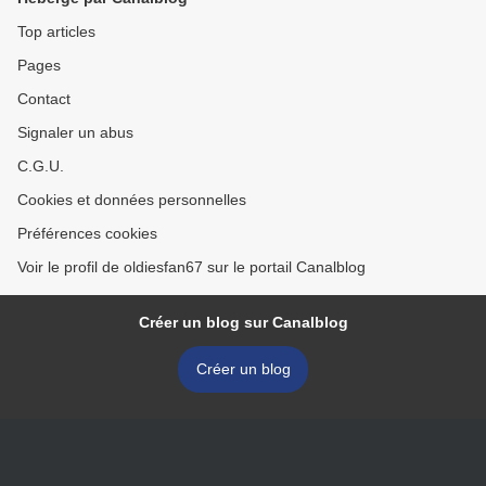
Top articles
Pages
Contact
Signaler un abus
C.G.U.
Cookies et données personnelles
Préférences cookies
Voir le profil de oldiesfan67 sur le portail Canalblog
Créer un blog sur Canalblog
Créer un blog