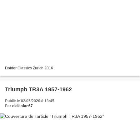
Dolder Classics Zurich 2016
Triumph TR3A 1957-1962
Publié le 02/05/2020 à 13:45
Par
oldiesfan67