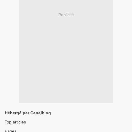
Publicité
Hébergé par Canalblog
Top articles
Pages