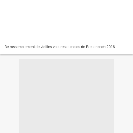
3e rassemblement de vieilles voitures et motos de Breitenbach 2016