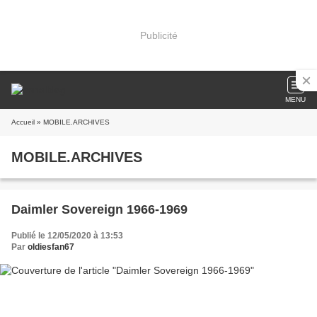
Publicité
MENU
Accueil
» MOBILE.ARCHIVES
MOBILE.ARCHIVES
Daimler Sovereign 1966-1969
Publié le 12/05/2020 à 13:53
Par
oldiesfan67