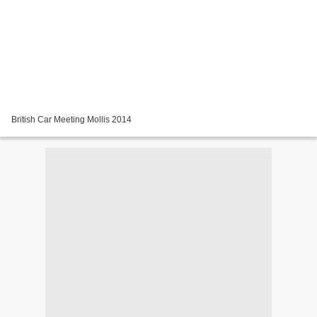
British Car Meeting Mollis 2014