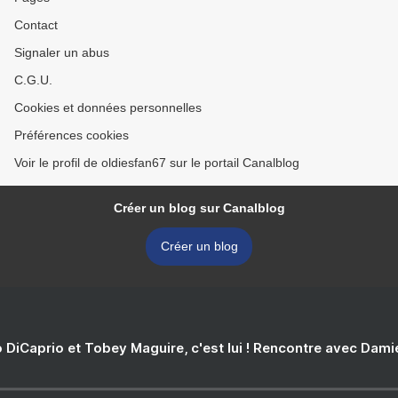
Contact
Signaler un abus
C.G.U.
Cookies et données personnelles
Préférences cookies
Voir le profil de oldiesfan67 sur le portail Canalblog
Créer un blog sur Canalblog
Créer un blog
 DiCaprio et Tobey Maguire, c'est lui ! Rencontre avec Dam