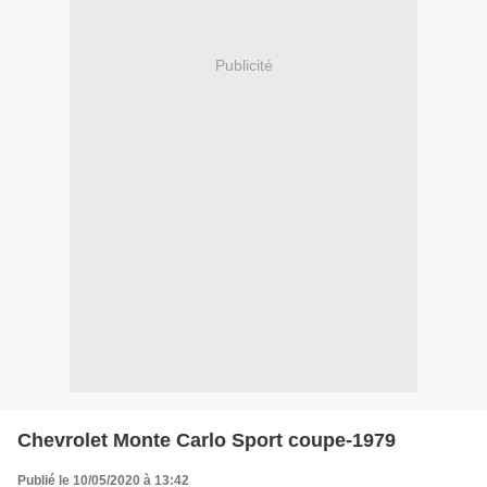
Publicité
Chevrolet Monte Carlo Sport coupe-1979
Publié le 10/05/2020 à 13:42