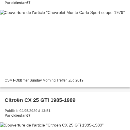
Par
oldiesfan67
OSMT-Oldtimer Sunday Morning Treffen Zug 2019
Citroën CX 25 GTi 1985-1989
Publié le 04/05/2020 à 13:51
Par
oldiesfan67