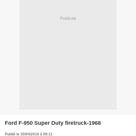
Publicité
Ford F-950 Super Duty firetruck-1968
Publié le 30/04/2016 à 08:11