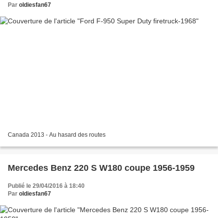
Par
oldiesfan67
Canada 2013 - Au hasard des routes
Mercedes Benz 220 S W180 coupe 1956-1959
Publié le 29/04/2016 à 18:40
Par
oldiesfan67