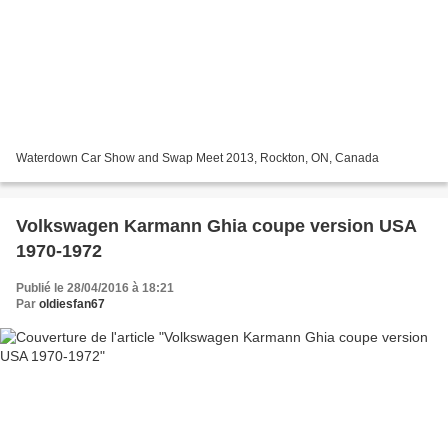
Waterdown Car Show and Swap Meet 2013, Rockton, ON, Canada
Volkswagen Karmann Ghia coupe version USA
1970-1972
Publié le 28/04/2016 à 18:21
Par
oldiesfan67