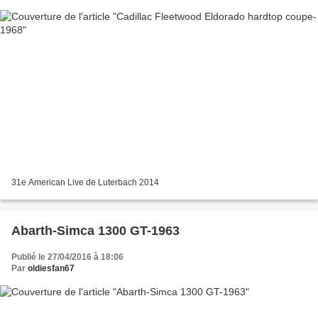
31e American Live de Luterbach 2014
Abarth-Simca 1300 GT-1963
Publié le 27/04/2016 à 18:06
Par
oldiesfan67