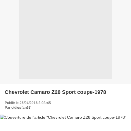
Chevrolet Camaro Z28 Sport coupe-1978
Publié le 26/04/2016 à 08:45
Par
oldiesfan67