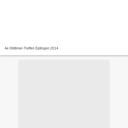
4e Oldtimer-Treffen Eptingen 2014