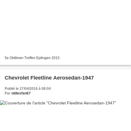
5e Oldtimer-Treffen Eptingen 2015
Chevrolet Fleetline Aerosedan-1947
Publié le 27/04/2016 à 08:04
Par
oldiesfan67