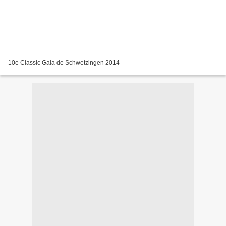
10e Classic Gala de Schwetzingen 2014