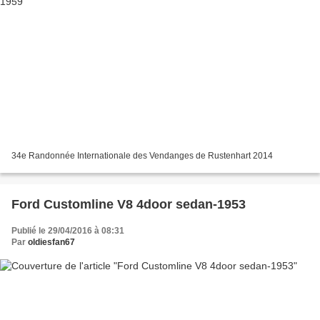
34e Randonnée Internationale des Vendanges de Rustenhart 2014
Ford Customline V8 4door sedan-1953
Publié le 29/04/2016 à 08:31
Par
oldiesfan67