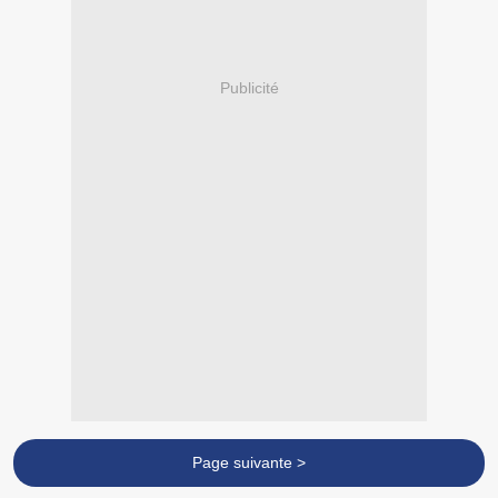
Publicité
Page suivante >