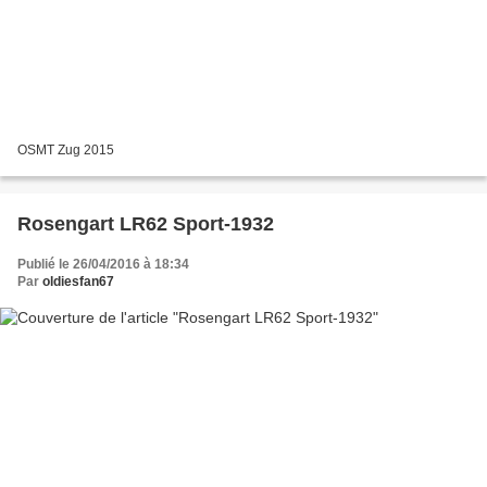
OSMT Zug 2015
Rosengart LR62 Sport-1932
Publié le 26/04/2016 à 18:34
Par
oldiesfan67