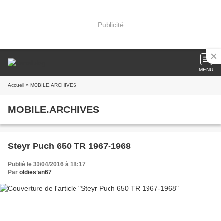
Publicité
MENU
Accueil
» MOBILE.ARCHIVES
MOBILE.ARCHIVES
Steyr Puch 650 TR 1967-1968
Publié le 30/04/2016 à 18:17
Par
oldiesfan67