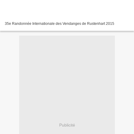
35e Randonnée Internationale des Vendanges de Rustenhart 2015
Publicité