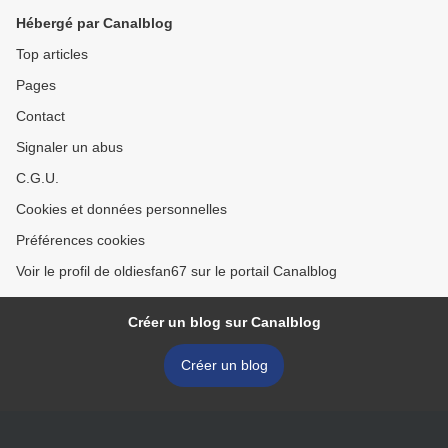
Hébergé par Canalblog
Top articles
Pages
Contact
Signaler un abus
C.G.U.
Cookies et données personnelles
Préférences cookies
Voir le profil de oldiesfan67 sur le portail Canalblog
Créer un blog sur Canalblog
Créer un blog