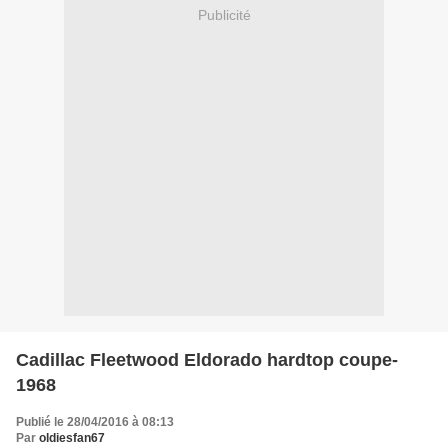
Publicité
Cadillac Fleetwood Eldorado hardtop coupe-
1968
Publié le 28/04/2016 à 08:13
Par
oldiesfan67