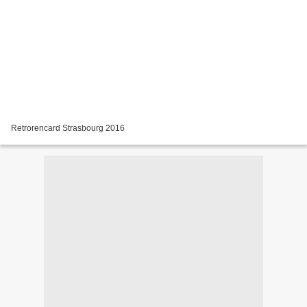
Retrorencard Strasbourg 2016