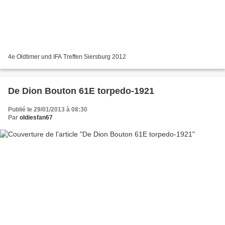
4e Oldtimer und IFA Treffen Siersburg 2012
De Dion Bouton 61E torpedo-1921
Publié le 29/01/2013 à 08:30
Par
oldiesfan67