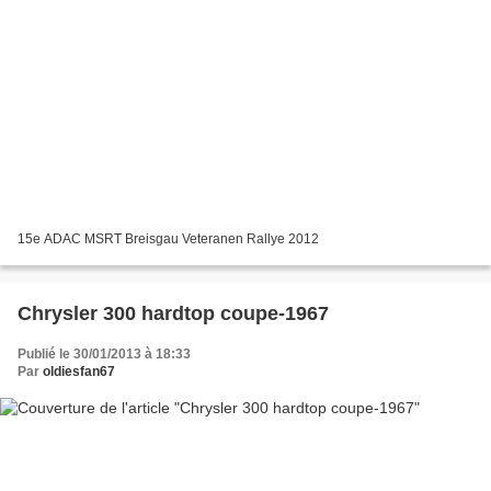
15e ADAC MSRT Breisgau Veteranen Rallye 2012
Chrysler 300 hardtop coupe-1967
Publié le 30/01/2013 à 18:33
Par
oldiesfan67