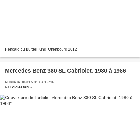
Rencard du Burger King, Offenbourg 2012
Mercedes Benz 380 SL Cabriolet, 1980 à 1986
Publié le 30/01/2013 à 13:16
Par
oldiesfan67