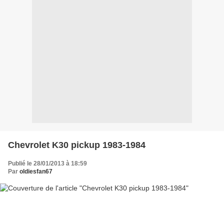
Chevrolet K30 pickup 1983-1984
Publié le 28/01/2013 à 18:59
Par
oldiesfan67