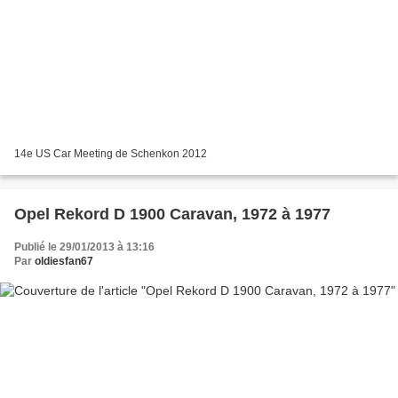
14e US Car Meeting de Schenkon 2012
Opel Rekord D 1900 Caravan, 1972 à 1977
Publié le 29/01/2013 à 13:16
Par
oldiesfan67