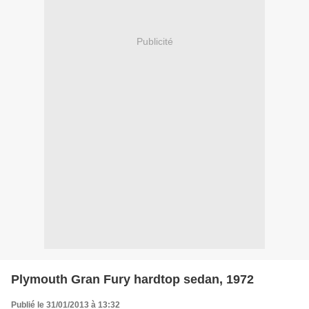
Publicité
Plymouth Gran Fury hardtop sedan, 1972
Publié le 31/01/2013 à 13:32