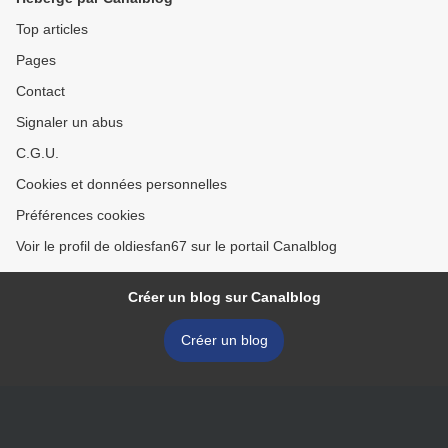
Top articles
Pages
Contact
Signaler un abus
C.G.U.
Cookies et données personnelles
Préférences cookies
Voir le profil de oldiesfan67 sur le portail Canalblog
Créer un blog sur Canalblog
Créer un blog