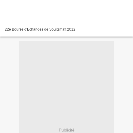
22e Bourse d'Echanges de Soultzmatt 2012
Publicité