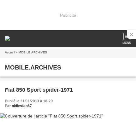
Publicité
MENU
Accueil
» MOBILE.ARCHIVES
MOBILE.ARCHIVES
Fiat 850 Sport spider-1971
Publié le 31/01/2013 à 18:29
Par
oldiesfan67