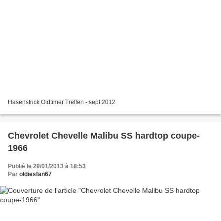
Hasenstrick Oldtimer Treffen - sept 2012
Chevrolet Chevelle Malibu SS hardtop coupe-
1966
Publié le 29/01/2013 à 18:53
Par
oldiesfan67