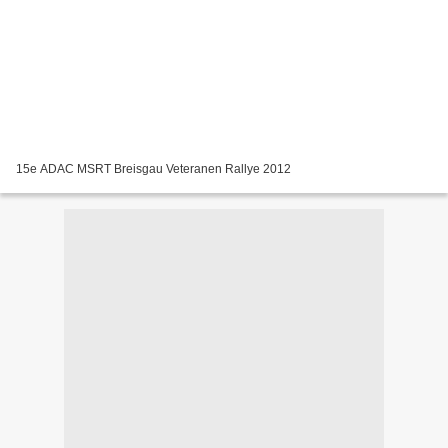
15e ADAC MSRT Breisgau Veteranen Rallye 2012