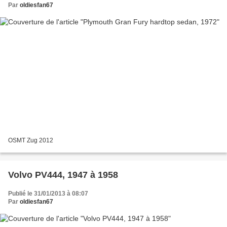
Par
oldiesfan67
OSMT Zug 2012
Volvo PV444, 1947 à 1958
Publié le 31/01/2013 à 08:07
Par
oldiesfan67