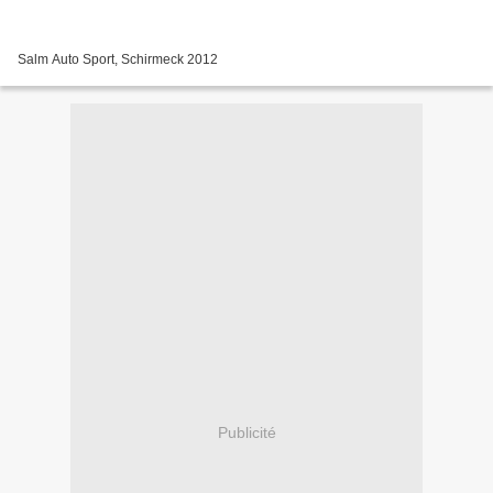
Salm Auto Sport, Schirmeck 2012
Publicité