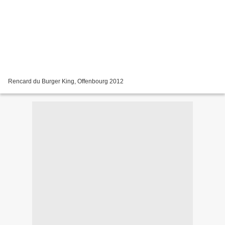
Rencard du Burger King, Offenbourg 2012