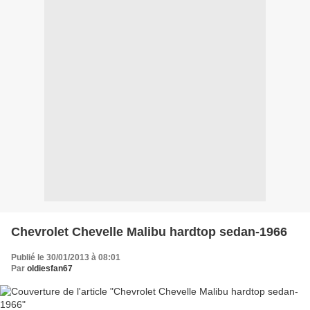
Chevrolet Chevelle Malibu hardtop sedan-1966
Publié le 30/01/2013 à 08:01
Par
oldiesfan67