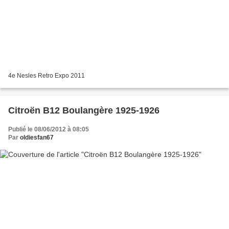
4e Nesles Retro Expo 2011
Citroën B12 Boulangère 1925-1926
Publié le 08/06/2012 à 08:05
Par
oldiesfan67