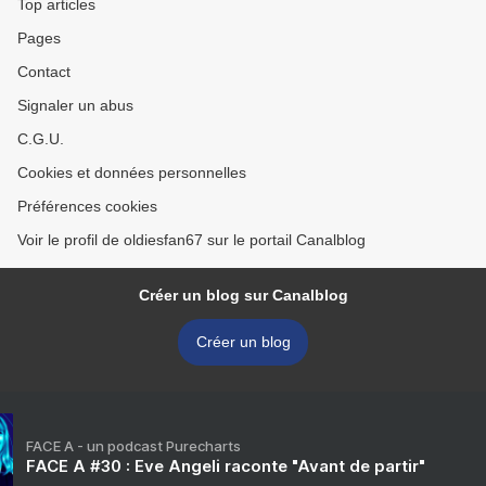
Top articles
Pages
Contact
Signaler un abus
C.G.U.
Cookies et données personnelles
Préférences cookies
Voir le profil de oldiesfan67 sur le portail Canalblog
Créer un blog sur Canalblog
Créer un blog
FACE A - un podcast Purecharts
FACE A #30 : Eve Angeli raconte "Avant de partir"