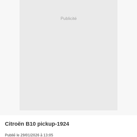
Publicité
Citroën B10 pickup-1924
Publié le 29/01/2026 à 13:05