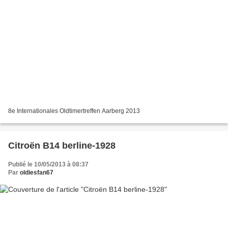
8e Internationales Oldtimertreffen Aarberg 2013
Citroën B14 berline-1928
Publié le 10/05/2013 à 08:37
Par
oldiesfan67