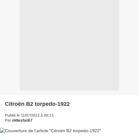
Citroën B2 torpedo-1922
Publié le 11/07/2012 à 08:13
Par
oldiesfan67