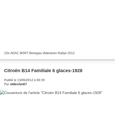
15e ADAC MSRT Breisgau Veteranen Rallye 2012
Citroën B14 Familiale 6 glaces-1928
Publié le 13/06/2012 à 08:39
Par
oldiesfan67