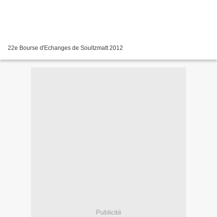
22e Bourse d'Echanges de Soultzmatt 2012
Publicité