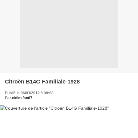
Citroën B14G Familiale-1928
Publié le 06/03/2012 à 08:08
Par
oldiesfan67