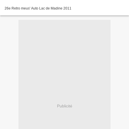
26e Retro meus' Auto Lac de Madine 2011
Publicité