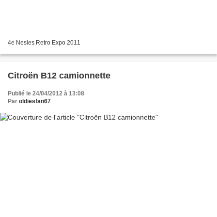
4e Nesles Retro Expo 2011
Citroën B12 camionnette
Publié le 24/04/2012 à 13:08
Par
oldiesfan67