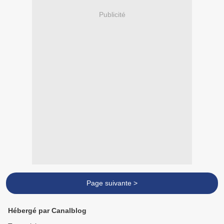
Publicité
Page suivante >
Hébergé par Canalblog