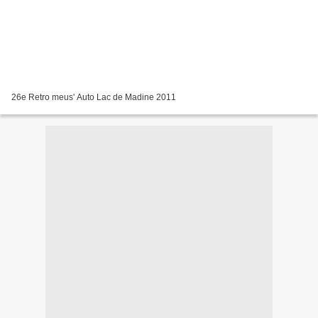
26e Retro meus' Auto Lac de Madine 2011