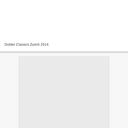
Dolder Classics Zurich 2014