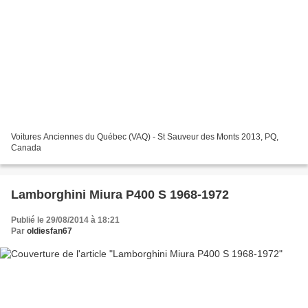
Voitures Anciennes du Québec (VAQ) - St Sauveur des Monts 2013, PQ,
Canada
Lamborghini Miura P400 S 1968-1972
Publié le 29/08/2014 à 18:21
Par
oldiesfan67