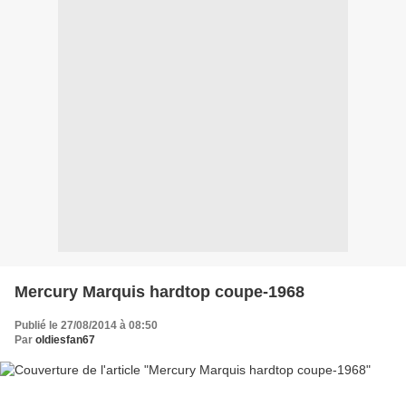
Mercury Marquis hardtop coupe-1968
Publié le 27/08/2014 à 08:50
Par
oldiesfan67