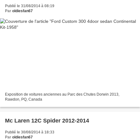
Publié le 31/08/2014 à 08:19
Par
oldiesfan67
Exposition de voitures anciennes au Parc des Chutes Dorwin 2013,
Rawdon, PQ, Canada
Mc Laren 12C Spider 2012-2014
Publié le 30/08/2014 à 18:33
Par
oldiesfan67