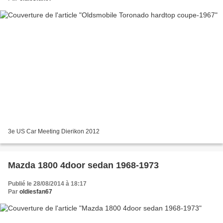
3e US Car Meeting Dierikon 2012
Mazda 1800 4door sedan 1968-1973
Publié le 28/08/2014 à 18:17
Par
oldiesfan67