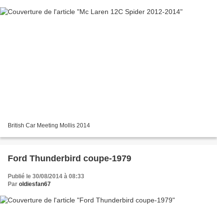
British Car Meeting Mollis 2014
Ford Thunderbird coupe-1979
Publié le 30/08/2014 à 08:33
Par
oldiesfan67