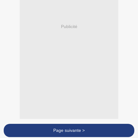
Publicité
Page suivante >