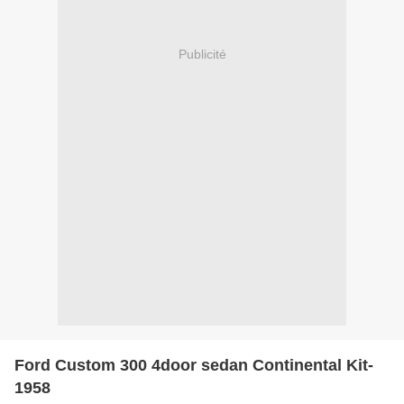
Publicité
Ford Custom 300 4door sedan Continental Kit-
1958