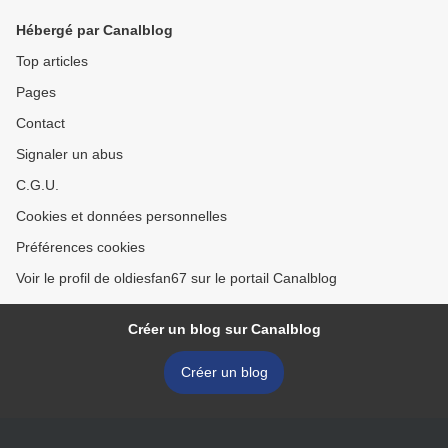
Hébergé par Canalblog
Top articles
Pages
Contact
Signaler un abus
C.G.U.
Cookies et données personnelles
Préférences cookies
Voir le profil de oldiesfan67 sur le portail Canalblog
Créer un blog sur Canalblog
Créer un blog