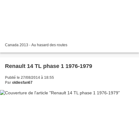
Canada 2013 - Au hasard des routes
Renault 14 TL phase 1 1976-1979
Publié le 27/08/2014 à 18:55
Par
oldiesfan67