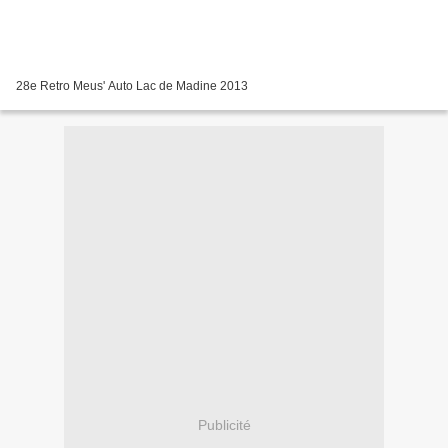
28e Retro Meus' Auto Lac de Madine 2013
Publicité