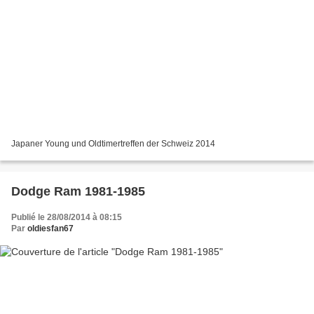
Japaner Young und Oldtimertreffen der Schweiz 2014
Dodge Ram 1981-1985
Publié le 28/08/2014 à 08:15
Par
oldiesfan67