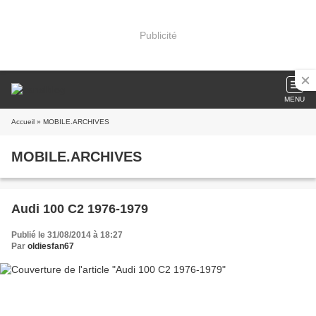
Publicité
MENU
Accueil
» MOBILE.ARCHIVES
MOBILE.ARCHIVES
Audi 100 C2 1976-1979
Publié le 31/08/2014 à 18:27
Par
oldiesfan67