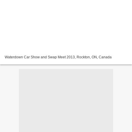
Waterdown Car Show and Swap Meet 2013, Rockton, ON, Canada