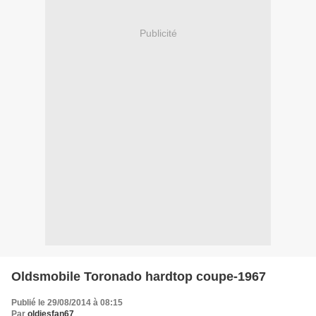
Publicité
Oldsmobile Toronado hardtop coupe-1967
Publié le 29/08/2014 à 08:15
Par
oldiesfan67