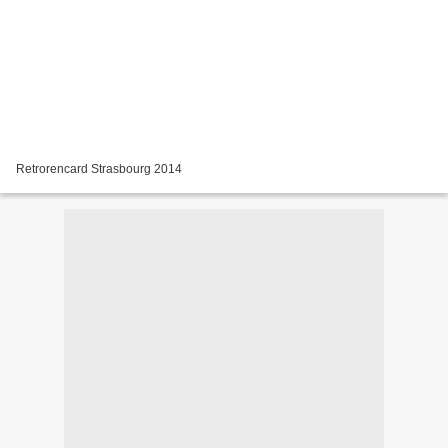
Retrorencard Strasbourg 2014