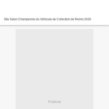
38e Salon Champenois du Véhicule de Collection de Reims 2026
Publicité