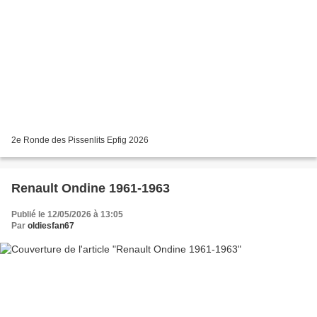
2e Ronde des Pissenlits Epfig 2026
Renault Ondine 1961-1963
Publié le 12/05/2026 à 13:05
Par
oldiesfan67