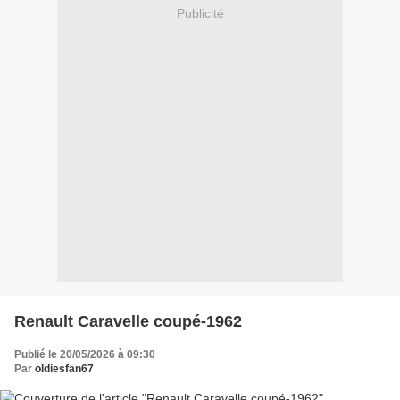
Publicité
Renault Caravelle coupé-1962
Publié le 20/05/2026 à 09:30
Par
oldiesfan67