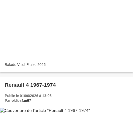
Balade Vittel-Fraize 2026
Renault 4 1967-1974
Publié le 01/06/2026 à 13:05
Par
oldiesfan67