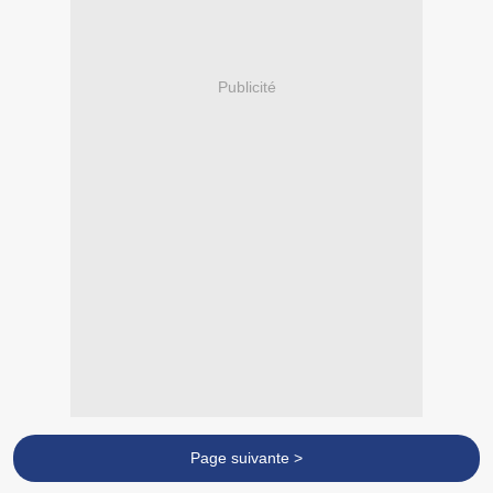
Publicité
Page suivante >