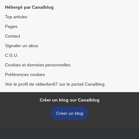
Hébergé par Canalblog
Top articles
Pages
Contact
Signaler un abus
C.G.U.
Cookies et données personnelles
Préférences cookies
Voir le profil de oldiesfan67 sur le portail Canalblog
Créer un blog sur Canalblog
Créer un blog