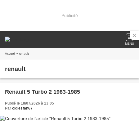
Publicité
MENU
Accueil
» renault
renault
Renault 5 Turbo 2 1983-1985
Publié le 18/07/2026 à 13:05
Par
oldiesfan67