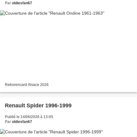
Par
oldiesfan67
Retrorencard Alsace 2026
Renault Spider 1996-1999
Publié le 14/06/2026 à 13:05
Par
oldiesfan67