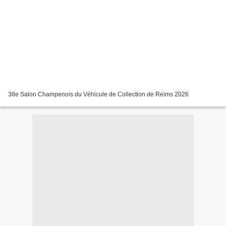
38e Salon Champenois du Véhicule de Collection de Reims 2026