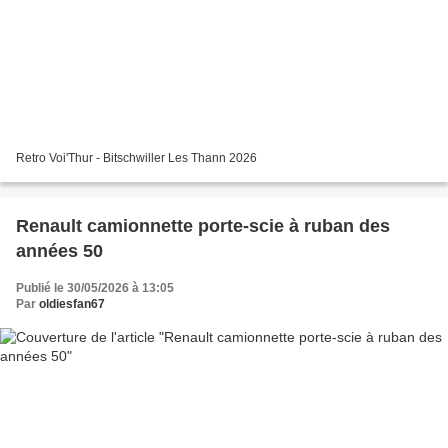
Retro Voi'Thur - Bitschwiller Les Thann 2026
Renault camionnette porte-scie à ruban des
années 50
Publié le 30/05/2026 à 13:05
Par
oldiesfan67