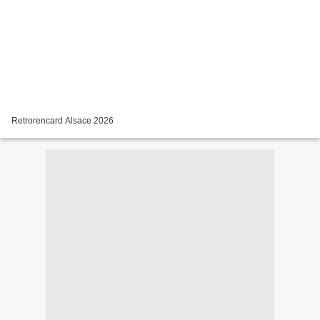
Retrorencard Alsace 2026