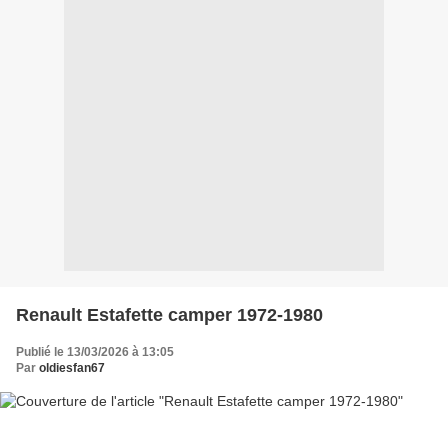
Renault Estafette camper 1972-1980
Publié le 13/03/2026 à 13:05
Par
oldiesfan67