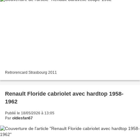
Retrorencard Strasbourg 2011
Renault Floride cabriolet avec hardtop 1958-
1962
Publié le 18/05/2026 à 13:05
Par
oldiesfan67