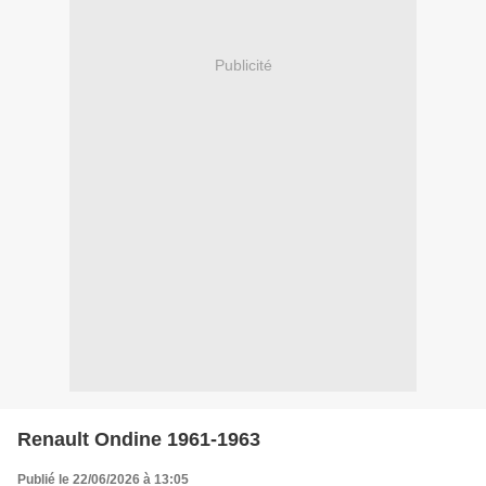
Publicité
Renault Ondine 1961-1963
Publié le 22/06/2026 à 13:05