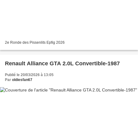
2e Ronde des Pissenlits Epfig 2026
Renault Alliance GTA 2.0L Convertible-1987
Publié le 20/03/2026 à 13:05
Par
oldiesfan67