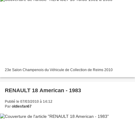
23e Salon Champenois du Véhicule de Collection de Reims 2010
RENAULT 18 American - 1983
Publié le 07/03/2010 à 14:12
Par
oldiesfan67