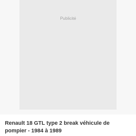
Publicité
Renault 18 GTL type 2 break véhicule de
pompier - 1984 à 1989