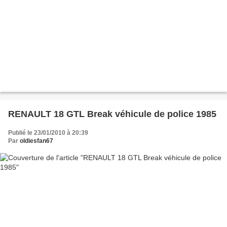
RENAULT 18 GTL Break véhicule de police 1985
Publié le 23/01/2010 à 20:39
Par
oldiesfan67