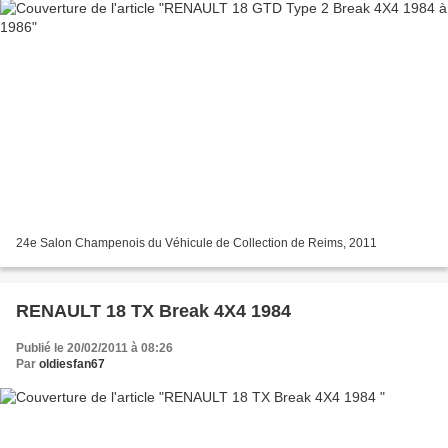
24e Salon Champenois du Véhicule de Collection de Reims, 2011
RENAULT 18 TX Break 4X4 1984
Publié le 20/02/2011 à 08:26
Par
oldiesfan67