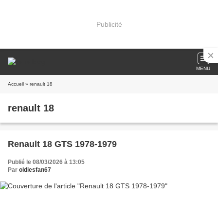
Publicité
MENU
Accueil
» renault 18
renault 18
Renault 18 GTS 1978-1979
Publié le 08/03/2026 à 13:05
Par
oldiesfan67