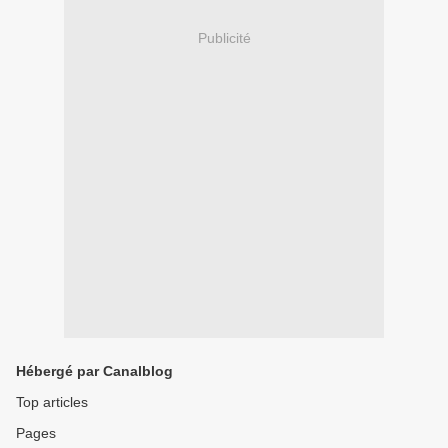
Publicité
Hébergé par Canalblog
Top articles
Pages