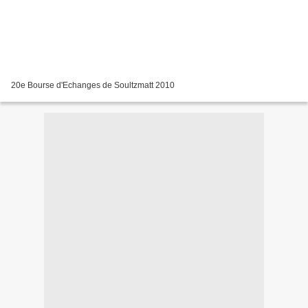
20e Bourse d'Echanges de Soultzmatt 2010