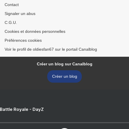
Contact
Signaler un abus
C.G.U.
Cookies et données personnelles
Préférences cookies
Voir le profil de oldiesfan67 sur le portail Canalblog
Créer un blog sur Canalblog
Créer un blog
 Battle Royale - DayZ