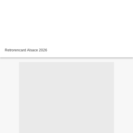
Retrorencard Alsace 2026