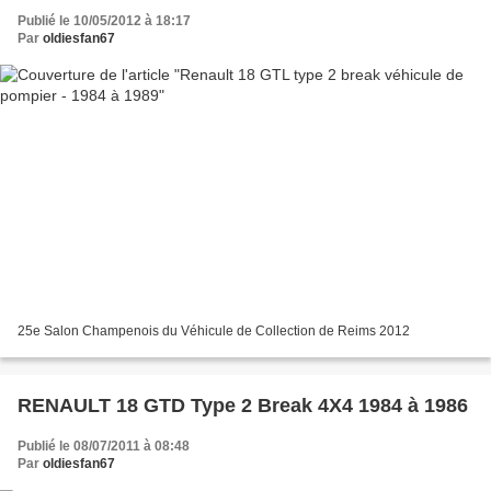
Publié le 10/05/2012 à 18:17
Par
oldiesfan67
25e Salon Champenois du Véhicule de Collection de Reims 2012
RENAULT 18 GTD Type 2 Break 4X4 1984 à 1986
Publié le 08/07/2011 à 08:48
Par
oldiesfan67