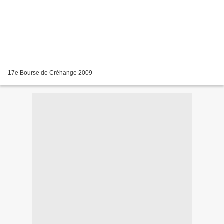
17e Bourse de Créhange 2009