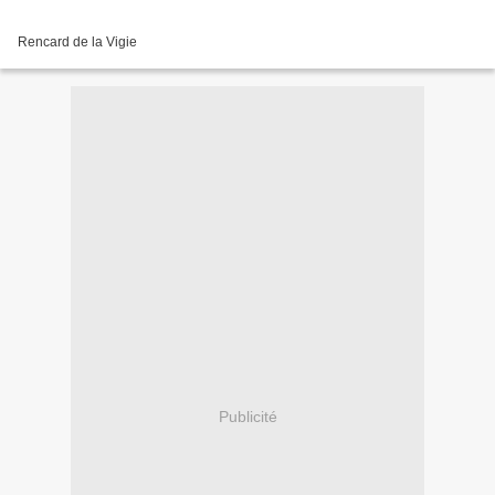
Rencard de la Vigie
Publicité