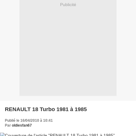
Publicité
RENAULT 18 Turbo 1981 à 1985
Publié le 16/04/2010 à 10:41
Par
oldiesfan67