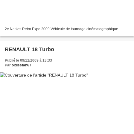
2e Nesles Retro Expo 2009 Véhicule de tournage cinématographique
RENAULT 18 Turbo
Publié le 09/12/2009 à 13:33
Par
oldiesfan67