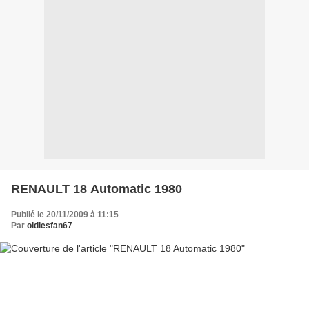
RENAULT 18 Automatic 1980
Publié le 20/11/2009 à 11:15
Par
oldiesfan67