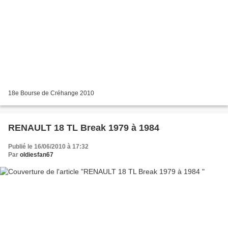
18e Bourse de Créhange 2010
RENAULT 18 TL Break 1979 à 1984
Publié le 16/06/2010 à 17:32
Par
oldiesfan67