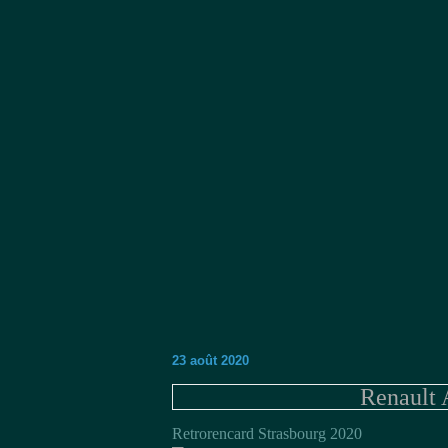
23 août 2020
Renault 
Retrorencard Strasbourg 2020