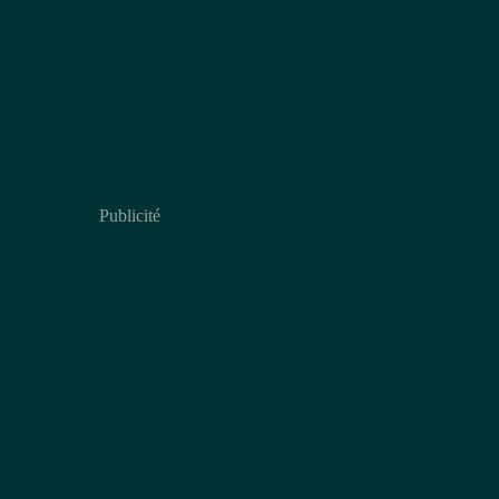
Publicité