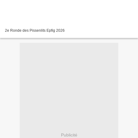
2e Ronde des Pissenlits Epfig 2026
Publicité