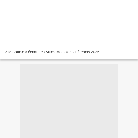
21e Bourse d'échanges Autos-Motos de Châtenois 2026