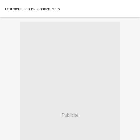
Oldtimertreffen Bleienbach 2016
Publicité