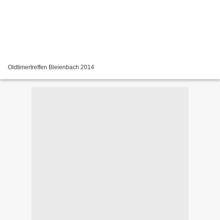
Oldtimertreffen Bleienbach 2014