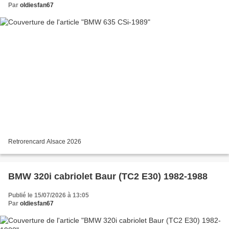
Par
oldiesfan67
Retrorencard Alsace 2026
BMW 320i cabriolet Baur (TC2 E30) 1982-1988
Publié le 15/07/2026 à 13:05
Par
oldiesfan67