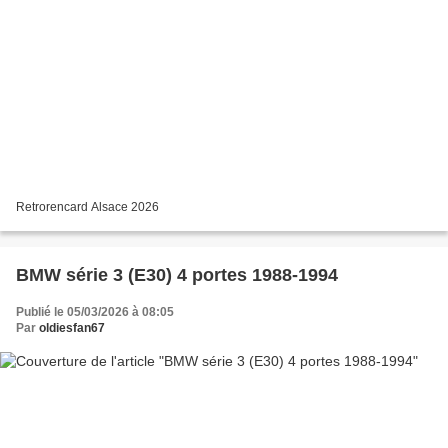
Retrorencard Alsace 2026
BMW série 3 (E30) 4 portes 1988-1994
Publié le 05/03/2026 à 08:05
Par
oldiesfan67