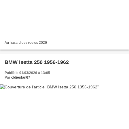
Au hasard des routes 2026
BMW Isetta 250 1956-1962
Publié le 01/03/2026 à 13:05
Par
oldiesfan67