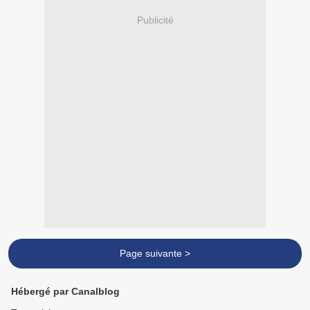
Publicité
Page suivante >
Hébergé par Canalblog