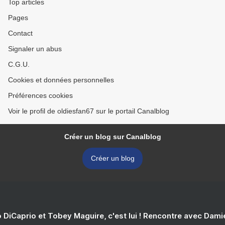
Top articles
Pages
Contact
Signaler un abus
C.G.U.
Cookies et données personnelles
Préférences cookies
Voir le profil de oldiesfan67 sur le portail Canalblog
Créer un blog sur Canalblog
Créer un blog
 DiCaprio et Tobey Maguire, c'est lui ! Rencontre avec Dam