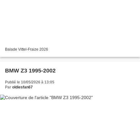
Balade Vittel-Fraize 2026
BMW Z3 1995-2002
Publié le 10/05/2026 à 13:05
Par
oldiesfan67