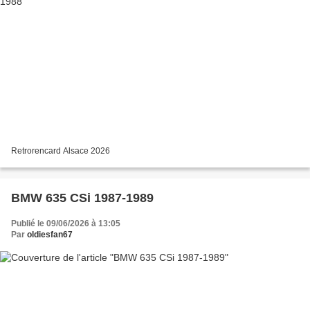
Retrorencard Alsace 2026
BMW 635 CSi 1987-1989
Publié le 09/06/2026 à 13:05
Par
oldiesfan67