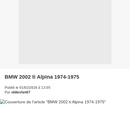
BMW 2002 ti Alpina 1974-1975
Publié le 01/02/2026 à 13:05
Par
oldiesfan67