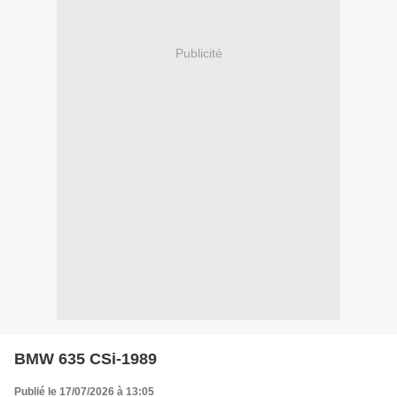
Publicité
BMW 635 CSi-1989
Publié le 17/07/2026 à 13:05