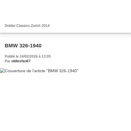
Dolder Classics Zurich 2014
BMW 326-1940
Publié le 24/02/2026 à 13:05
Par
oldiesfan67