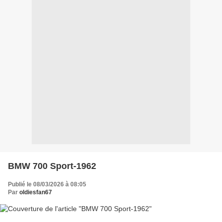
BMW 700 Sport-1962
Publié le 08/03/2026 à 08:05
Par
oldiesfan67