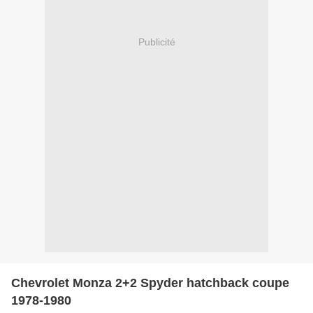
Publicité
Chevrolet Monza 2+2 Spyder hatchback coupe
1978-1980