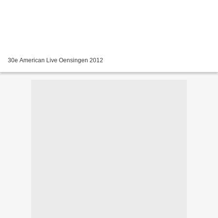
30e American Live Oensingen 2012