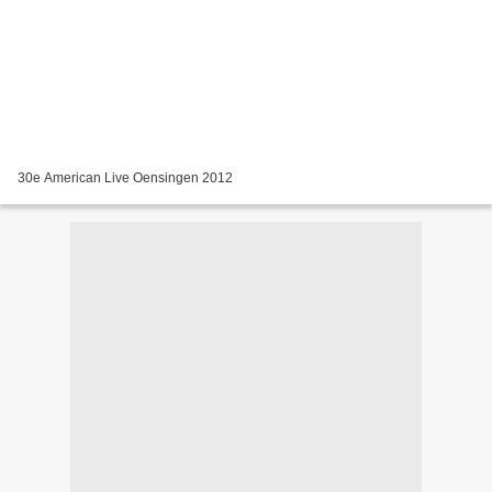
30e American Live Oensingen 2012