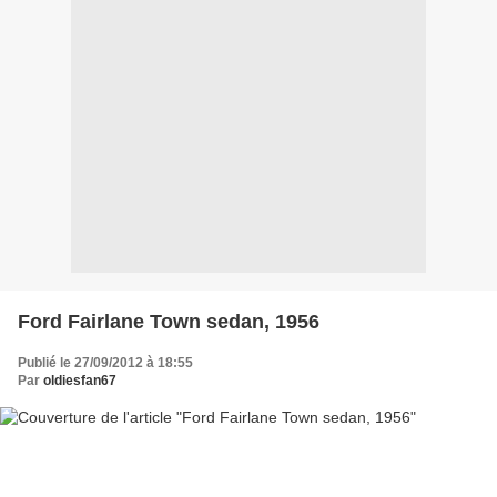
Ford Fairlane Town sedan, 1956
Publié le 27/09/2012 à 18:55
Par
oldiesfan67