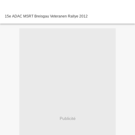
15e ADAC MSRT Breisgau Veteranen Rallye 2012
Publicité