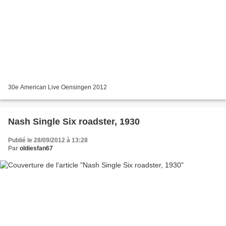
30e American Live Oensingen 2012
Nash Single Six roadster, 1930
Publié le 28/09/2012 à 13:28
Par
oldiesfan67