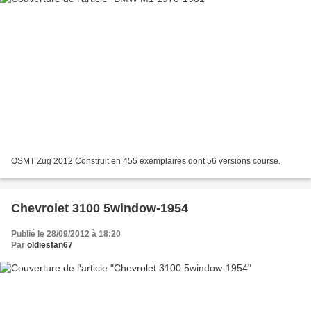
OSMT Zug 2012 Construit en 455 exemplaires dont 56 versions course.
Chevrolet 3100 5window-1954
Publié le 28/09/2012 à 18:20
Par
oldiesfan67