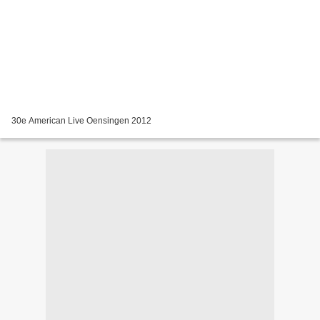
30e American Live Oensingen 2012