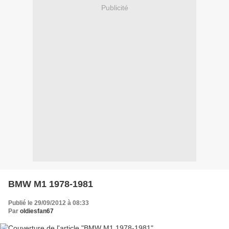
Publicité
BMW M1 1978-1981
Publié le 29/09/2012 à 08:33
Par
oldiesfan67