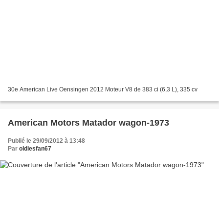
30e American Live Oensingen 2012 Moteur V8 de 383 ci (6,3 L), 335 cv
American Motors Matador wagon-1973
Publié le 29/09/2012 à 13:48
Par
oldiesfan67