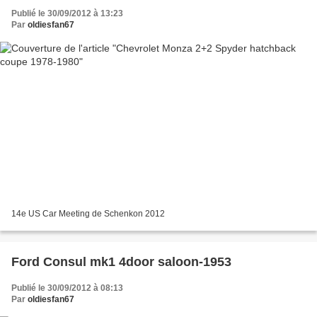
Publié le 30/09/2012 à 13:23
Par
oldiesfan67
14e US Car Meeting de Schenkon 2012
Ford Consul mk1 4door saloon-1953
Publié le 30/09/2012 à 08:13
Par
oldiesfan67