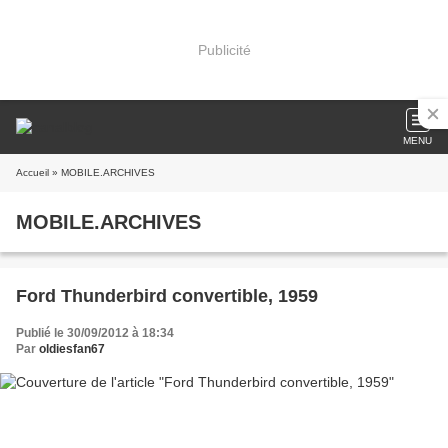
Publicité
MENU
Accueil
» MOBILE.ARCHIVES
MOBILE.ARCHIVES
Ford Thunderbird convertible, 1959
Publié le 30/09/2012 à 18:34
Par
oldiesfan67