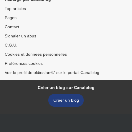
Top articles
Pages
Contact
Signaler un abus
C.G.U.
Cookies et données personnelles
Préférences cookies
Voir le profil de oldiesfan67 sur le portail Canalblog
Créer un blog sur Canalblog
Créer un blog