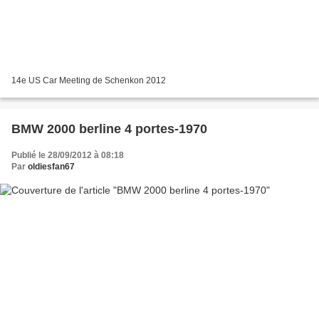
14e US Car Meeting de Schenkon 2012
BMW 2000 berline 4 portes-1970
Publié le 28/09/2012 à 08:18
Par
oldiesfan67