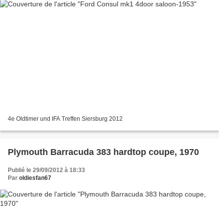
4e Oldtimer und IFA Treffen Siersburg 2012
Plymouth Barracuda 383 hardtop coupe, 1970
Publié le 29/09/2012 à 18:33
Par
oldiesfan67