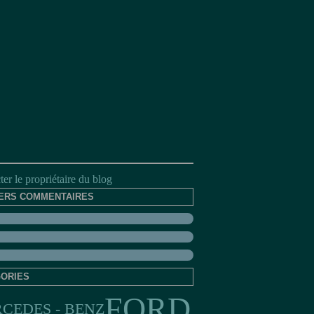
er le propriétaire du blog
ERS COMMENTAIRES
ORIES
FORD
CEDES - BENZ