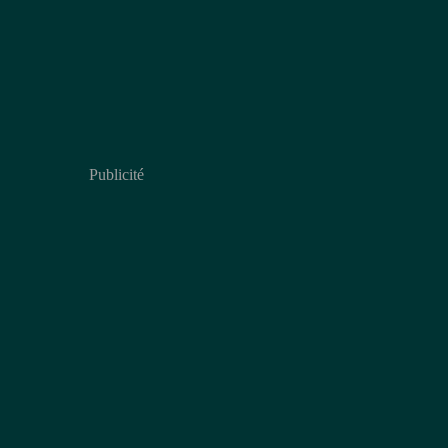
Publicité