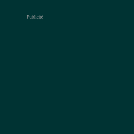
Publicité