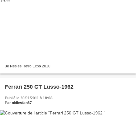
3e Nesles Retro Expo 2010
Ferrari 250 GT Lusso-1962
Publié le 30/01/2011 à 18:08
Par
oldiesfan67