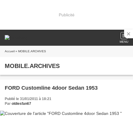
Publicité
MENU
Accueil
» MOBILE.ARCHIVES
MOBILE.ARCHIVES
FORD Customline 4door Sedan 1953
Publié le 31/01/2011 à 18:21
Par
oldiesfan67