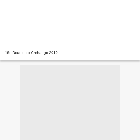
18e Bourse de Créhange 2010