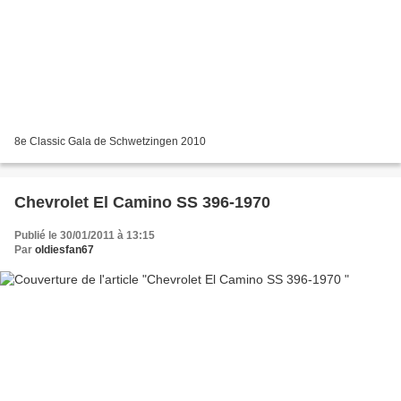
8e Classic Gala de Schwetzingen 2010
Chevrolet El Camino SS 396-1970
Publié le 30/01/2011 à 13:15
Par
oldiesfan67