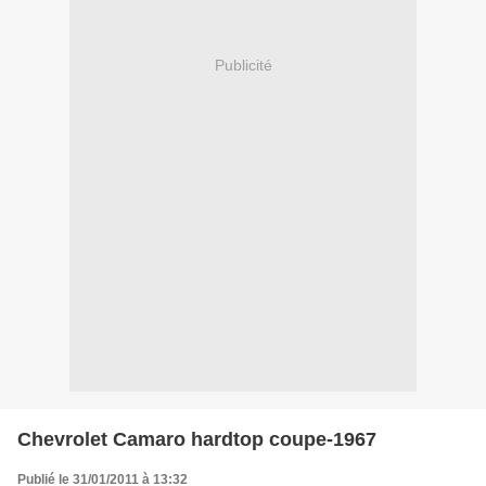
Publicité
Chevrolet Camaro hardtop coupe-1967
Publié le 31/01/2011 à 13:32