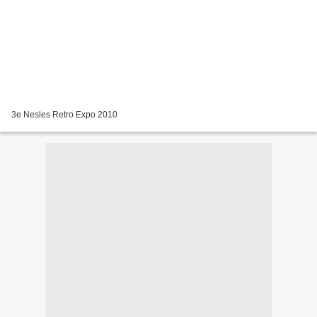
3e Nesles Retro Expo 2010