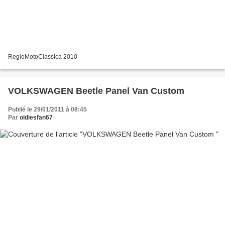
RegioMotoClassica 2010
VOLKSWAGEN Beetle Panel Van Custom
Publié le 29/01/2011 à 08:45
Par
oldiesfan67