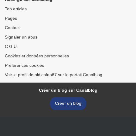
Top articles
Pages
Contact
Signaler un abus
C.G.U.
Cookies et données personnelles
Préférences cookies
Voir le profil de oldiesfan67 sur le portail Canalblog
Créer un blog sur Canalblog
Créer un blog