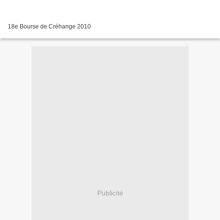
18e Bourse de Créhange 2010
Publicité