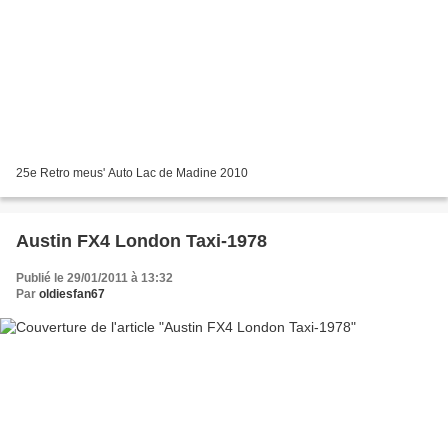
25e Retro meus' Auto Lac de Madine 2010
Austin FX4 London Taxi-1978
Publié le 29/01/2011 à 13:32
Par
oldiesfan67