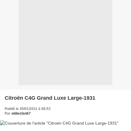
Citroën C4G Grand Luxe Large-1931
Publié le 30/01/2011 à 08:53
Par
oldiesfan67