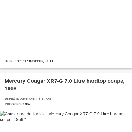
Retrorencard Strasbourg 2011
Mercury Cougar XR7-G 7.0 Litre hardtop coupe,
1968
Publié le 29/01/2011 à 18:28
Par
oldiesfan67