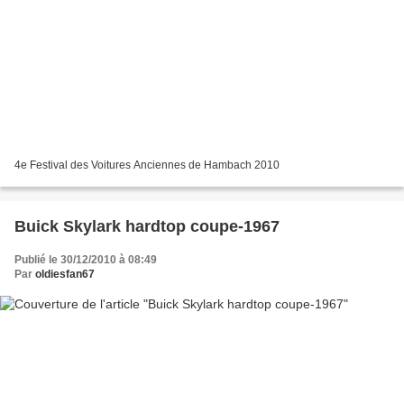
4e Festival des Voitures Anciennes de Hambach 2010
Buick Skylark hardtop coupe-1967
Publié le 30/12/2010 à 08:49
Par
oldiesfan67