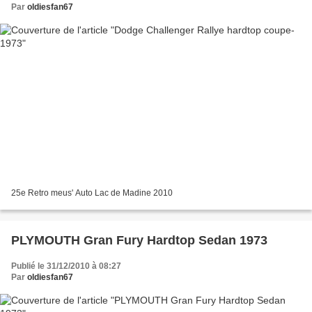
Par
oldiesfan67
25e Retro meus' Auto Lac de Madine 2010
PLYMOUTH Gran Fury Hardtop Sedan 1973
Publié le 31/12/2010 à 08:27
Par
oldiesfan67