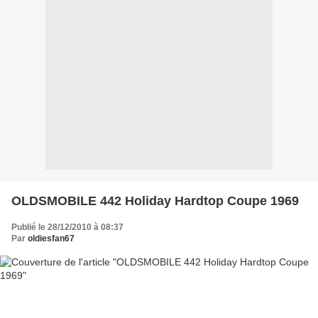
OLDSMOBILE 442 Holiday Hardtop Coupe 1969
Publié le 28/12/2010 à 08:37
Par
oldiesfan67