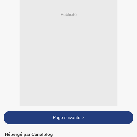
Publicité
Page suivante >
Hébergé par Canalblog