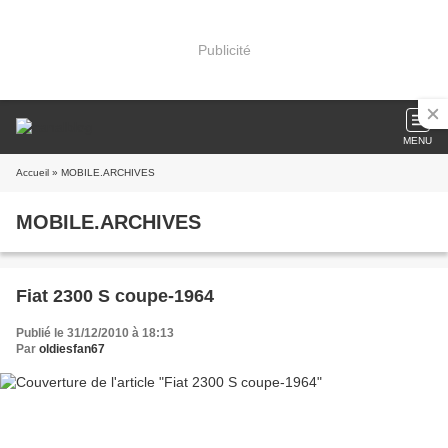
Publicité
MENU
Accueil
» MOBILE.ARCHIVES
MOBILE.ARCHIVES
Fiat 2300 S coupe-1964
Publié le 31/12/2010 à 18:13
Par
oldiesfan67