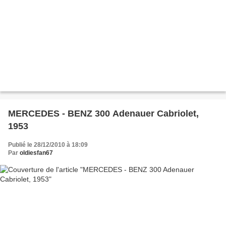
MERCEDES - BENZ 300 Adenauer Cabriolet,
1953
Publié le 28/12/2010 à 18:09
Par
oldiesfan67