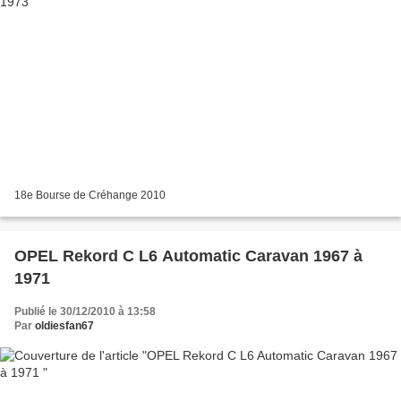
18e Bourse de Créhange 2010
OPEL Rekord C L6 Automatic Caravan 1967 à
1971
Publié le 30/12/2010 à 13:58
Par
oldiesfan67