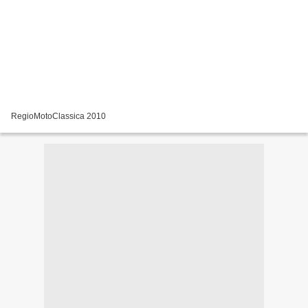
RegioMotoClassica 2010