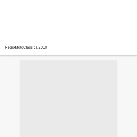
RegioMotoClassica 2010