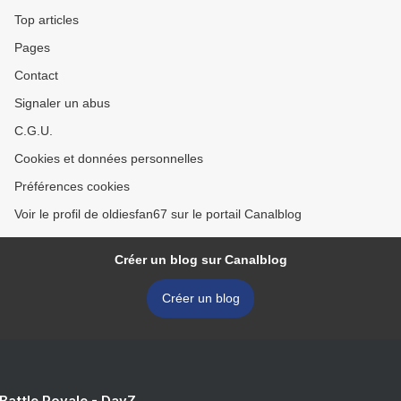
Top articles
Pages
Contact
Signaler un abus
C.G.U.
Cookies et données personnelles
Préférences cookies
Voir le profil de oldiesfan67 sur le portail Canalblog
Créer un blog sur Canalblog
Créer un blog
 Battle Royale - DayZ