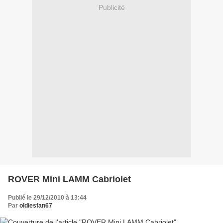
Publicité
ROVER Mini LAMM Cabriolet
Publié le 29/12/2010 à 13:44
Par
oldiesfan67