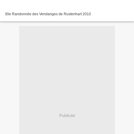
30e Randonnée des Vendanges de Rustenhart 2010
Publicité