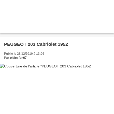
PEUGEOT 203 Cabriolet 1952
Publié le 28/12/2010 à 13:06
Par
oldiesfan67