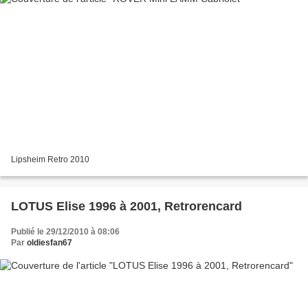
Lipsheim Retro 2010
LOTUS Elise 1996 à 2001, Retrorencard
Publié le 29/12/2010 à 08:06
Par
oldiesfan67