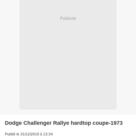
Publicité
Dodge Challenger Rallye hardtop coupe-1973
Publié le 31/12/2010 à 13:34