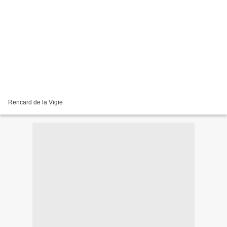
Rencard de la Vigie