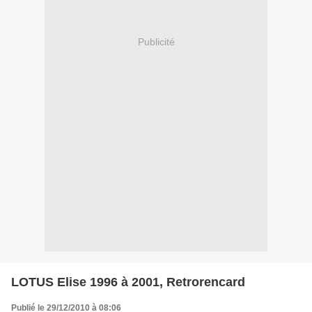
Publicité
LOTUS Elise 1996 à 2001, Retrorencard
Publié le 29/12/2010 à 08:06