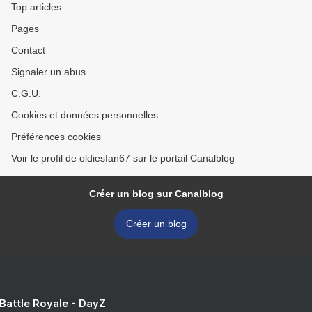
Top articles
Pages
Contact
Signaler un abus
C.G.U.
Cookies et données personnelles
Préférences cookies
Voir le profil de oldiesfan67 sur le portail Canalblog
Créer un blog sur Canalblog
Créer un blog
 Battle Royale - DayZ