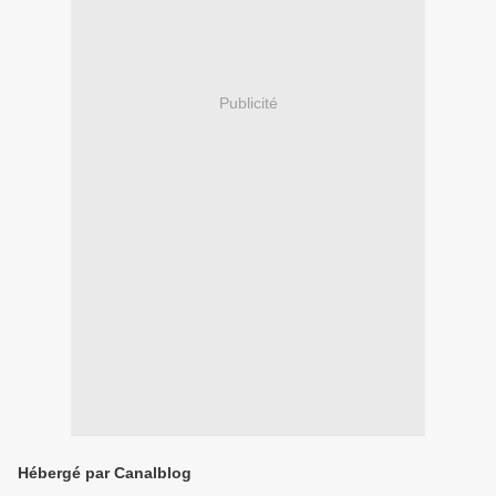
Publicité
Hébergé par Canalblog