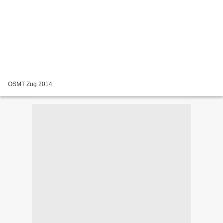
OSMT Zug 2014