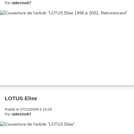
Par
oldiesfan67
LOTUS Elise
Publié le 07/12/2009 à 19:20
Par
oldiesfan67