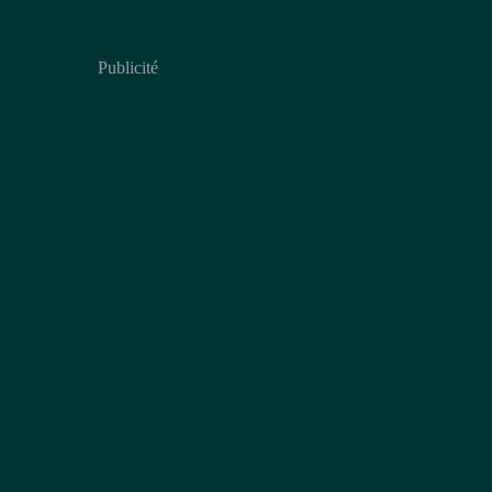
Publicité