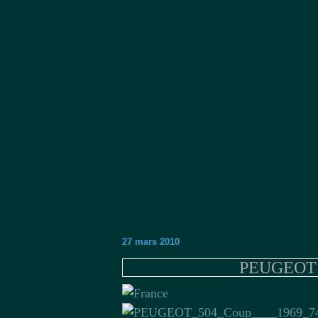
27 mars 2010
PEUGEOT 5