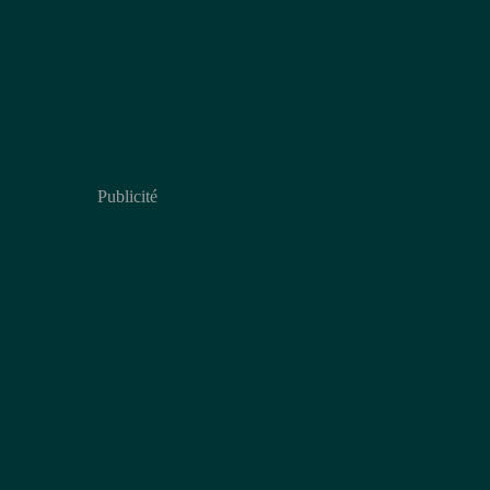
Publicité