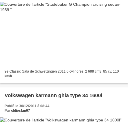
9e Classic Gala de Schwetzingen 2011 6 cylindres, 2 688 cm3, 85 cv, 110
km/h
Volkswagen karmann ghia type 34 1600l
Publié le 30/12/2011 à 08:44
Par
oldiesfan67