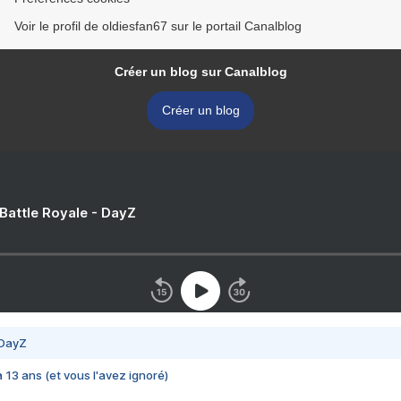
Voir le profil de oldiesfan67 sur le portail Canalblog
Créer un blog sur Canalblog
Créer un blog
 Battle Royale - DayZ
 DayZ
 a 13 ans (et vous l'avez ignoré)