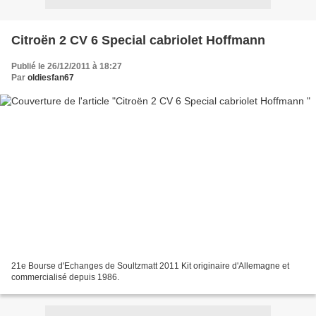
Citroën 2 CV 6 Special cabriolet Hoffmann
Publié le 26/12/2011 à 18:27
Par
oldiesfan67
21e Bourse d'Echanges de Soultzmatt 2011 Kit originaire d'Allemagne et
commercialisé depuis 1986.