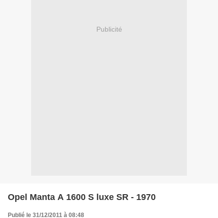
Publicité
Opel Manta A 1600 S luxe SR - 1970
Publié le 31/12/2011 à 08:48