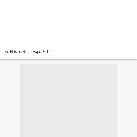
4e Nesles Retro Expo 2011