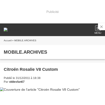
Publicité
MENU
Accueil
» MOBILE.ARCHIVES
MOBILE.ARCHIVES
Citroën Rosalie V8 Custom
Publié le 31/12/2011 à 18:38
Par
oldiesfan67