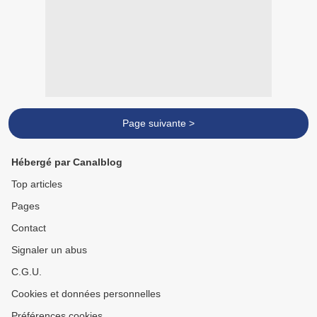
Page suivante >
Hébergé par Canalblog
Top articles
Pages
Contact
Signaler un abus
C.G.U.
Cookies et données personnelles
Préférences cookies