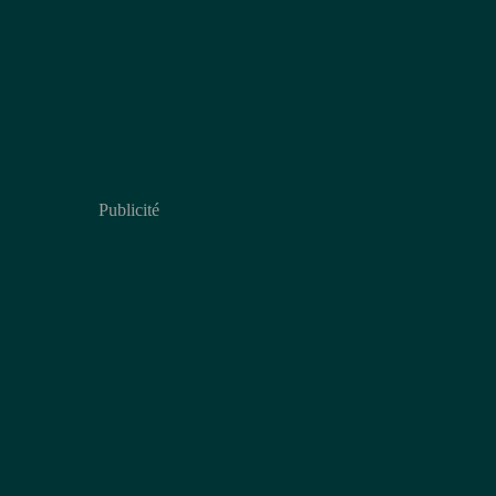
Publicité