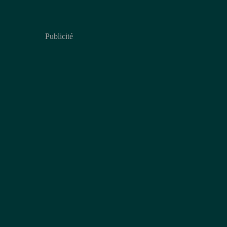
Publicité