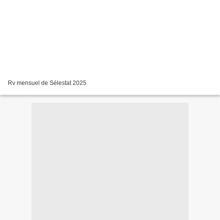
Rv mensuel de Sélestat 2025