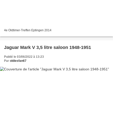
4e Oldtimer-Treffen Eptingen 2014
Jaguar Mark V 3,5 litre saloon 1948-1951
Publié le 03/06/2022 à 13:23
Par
oldiesfan67