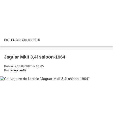
Paul Pietsch Classic 2015
Jaguar MkII 3,4l saloon-1964
Publié le 10/04/2025 à 13:05
Par
oldiesfan67