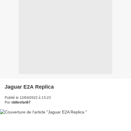
Jaguar E2A Replica
Publié le 12/04/2022 à 13:23
Par
oldiesfan67