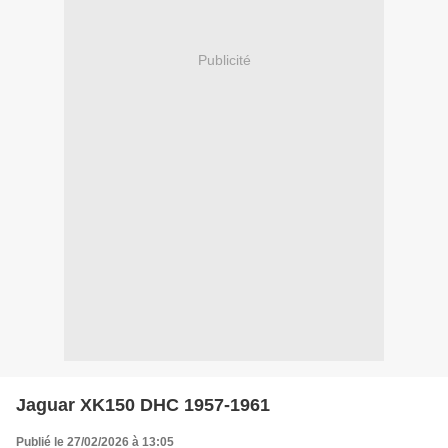
Publicité
Jaguar XK150 DHC 1957-1961
Publié le 27/02/2026 à 13:05