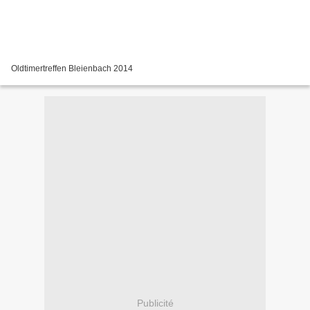
Oldtimertreffen Bleienbach 2014
Publicité