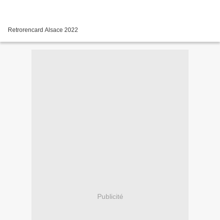
Retrorencard Alsace 2022
Publicité