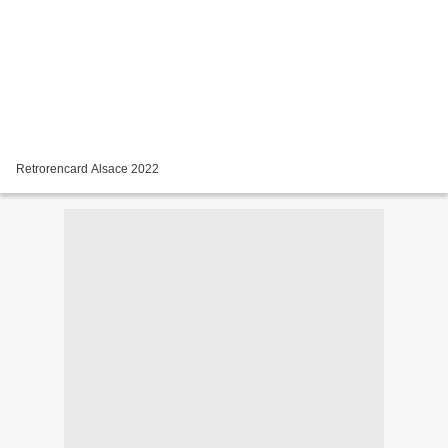
Retrorencard Alsace 2022