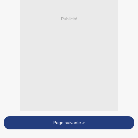
Publicité
Page suivante >