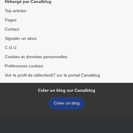
Hébergé par Canalblog
Top articles
Pages
Contact
Signaler un abus
C.G.U.
Cookies et données personnelles
Préférences cookies
Voir le profil de oldiesfan67 sur le portail Canalblog
Créer un blog sur Canalblog
Créer un blog