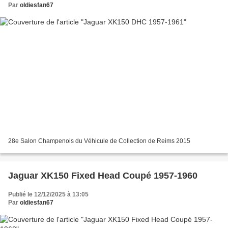
Par
oldiesfan67
28e Salon Champenois du Véhicule de Collection de Reims 2015
Jaguar XK150 Fixed Head Coupé 1957-1960
Publié le 12/12/2025 à 13:05
Par
oldiesfan67