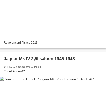
Retrorencard Alsace 2023
Jaguar Mk IV 2,5l saloon 1945-1948
Publié le 19/06/2022 à 13:24
Par
oldiesfan67