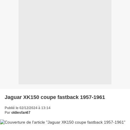
Jaguar XK150 coupe fastback 1957-1961
Publié le 02/12/2024 à 13:14
Par
oldiesfan67