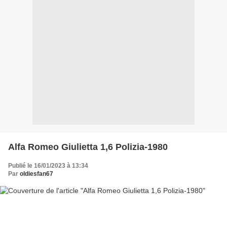
Alfa Romeo Giulietta 1,6 Polizia-1980
Publié le 16/01/2023 à 13:34
Par
oldiesfan67