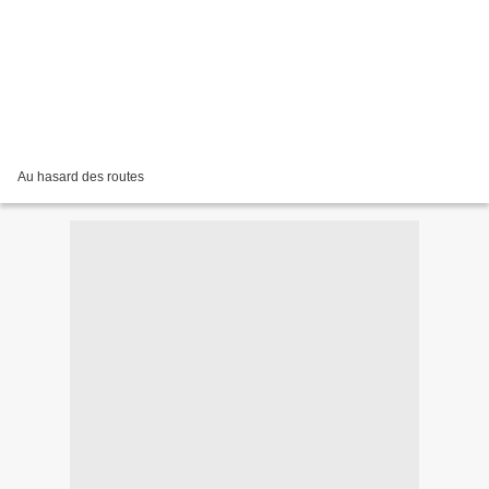
Au hasard des routes