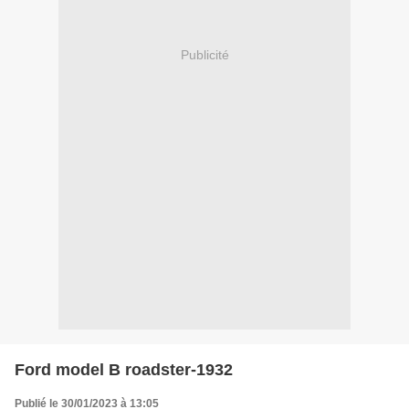
Publicité
Ford model B roadster-1932
Publié le 30/01/2023 à 13:05