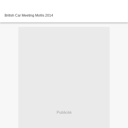
British Car Meeting Mollis 2014
Publicité