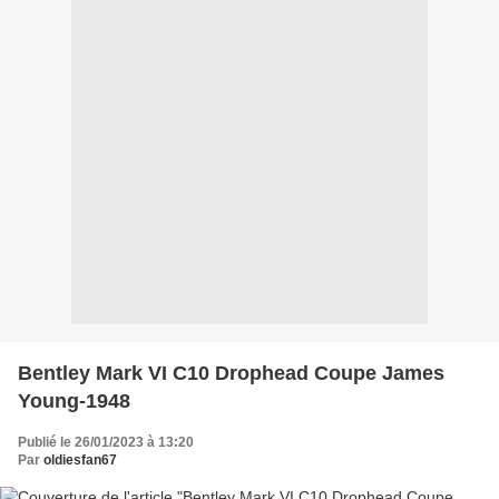
Bentley Mark VI C10 Drophead Coupe James
Young-1948
Publié le 26/01/2023 à 13:20
Par
oldiesfan67