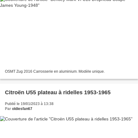
OSMT Zug 2016 Carrosserie en aluminium. Modèle unique.
Citroën U55 plateau à ridelles 1953-1965
Publié le 19/01/2023 à 13:38
Par
oldiesfan67