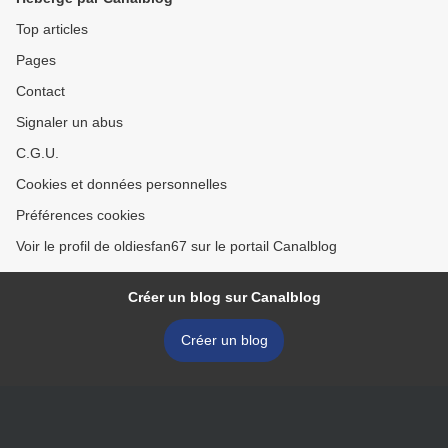
Top articles
Pages
Contact
Signaler un abus
C.G.U.
Cookies et données personnelles
Préférences cookies
Voir le profil de oldiesfan67 sur le portail Canalblog
Créer un blog sur Canalblog
Créer un blog