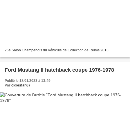
26e Salon Champenois du Véhicule de Collection de Reims 2013
Ford Mustang II hatchback coupe 1976-1978
Publié le 18/01/2023 à 13:49
Par
oldiesfan67