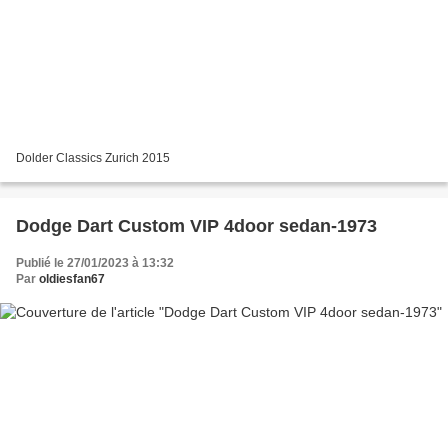
Dolder Classics Zurich 2015
Dodge Dart Custom VIP 4door sedan-1973
Publié le 27/01/2023 à 13:32
Par
oldiesfan67