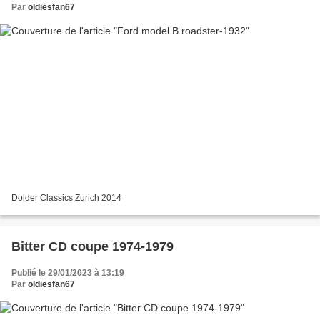
Par
oldiesfan67
Dolder Classics Zurich 2014
Bitter CD coupe 1974-1979
Publié le 29/01/2023 à 13:19
Par
oldiesfan67