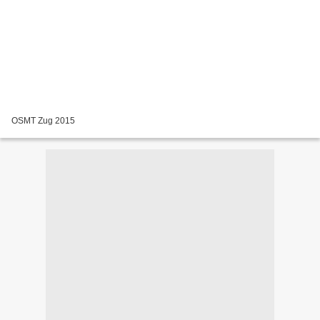
OSMT Zug 2015