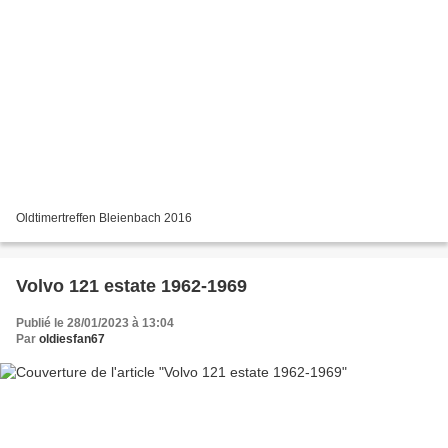
Oldtimertreffen Bleienbach 2016
Volvo 121 estate 1962-1969
Publié le 28/01/2023 à 13:04
Par
oldiesfan67