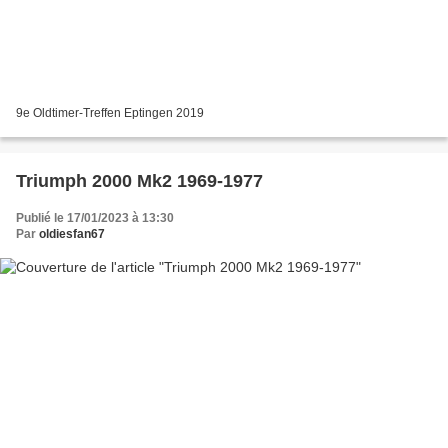
9e Oldtimer-Treffen Eptingen 2019
Triumph 2000 Mk2 1969-1977
Publié le 17/01/2023 à 13:30
Par
oldiesfan67