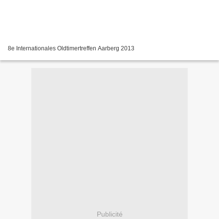
8e Internationales Oldtimertreffen Aarberg 2013
Publicité