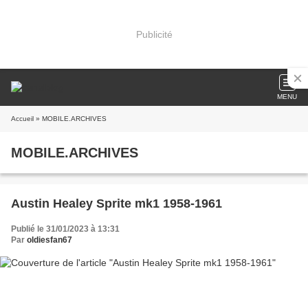
Publicité
MENU
Accueil
» MOBILE.ARCHIVES
MOBILE.ARCHIVES
Austin Healey Sprite mk1 1958-1961
Publié le 31/01/2023 à 13:31
Par
oldiesfan67