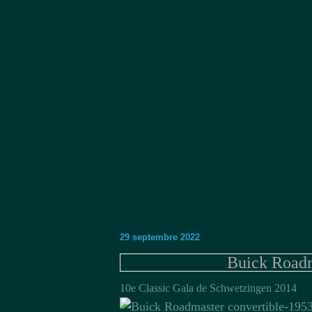
29 septembre 2022
Buick Roadm
10e Classic Gala de Schwetzingen 2014