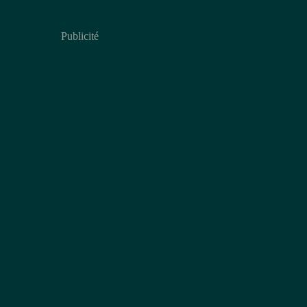
Publicité