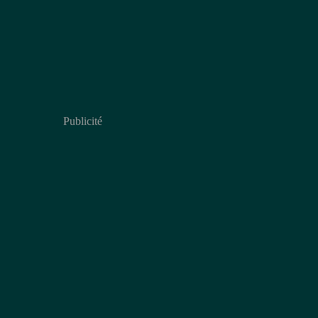
Publicité