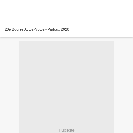
20e Bourse Autos-Motos - Padoux 2026
Publicité