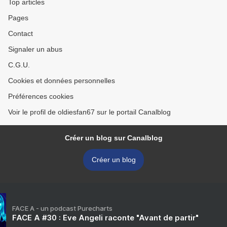
Top articles
Pages
Contact
Signaler un abus
C.G.U.
Cookies et données personnelles
Préférences cookies
Voir le profil de oldiesfan67 sur le portail Canalblog
Créer un blog sur Canalblog
Créer un blog
FACE A - un podcast Purecharts
FACE A #30 : Eve Angeli raconte "Avant de partir"