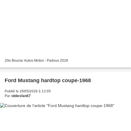
20e Bourse Autos-Motos - Padoux 2026
Ford Mustang hardtop coupe-1968
Publié le 29/05/2026 à 13:05
Par
oldiesfan67