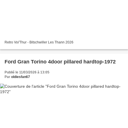
Retro Voi'Thur - Bitschwiller Les Thann 2026
Ford Gran Torino 4door pillared hardtop-1972
Publié le 11/03/2026 à 13:05
Par
oldiesfan67