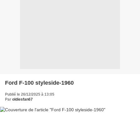
Ford F-100 styleside-1960
Publié le 26/12/2025 à 13:05
Par
oldiesfan67