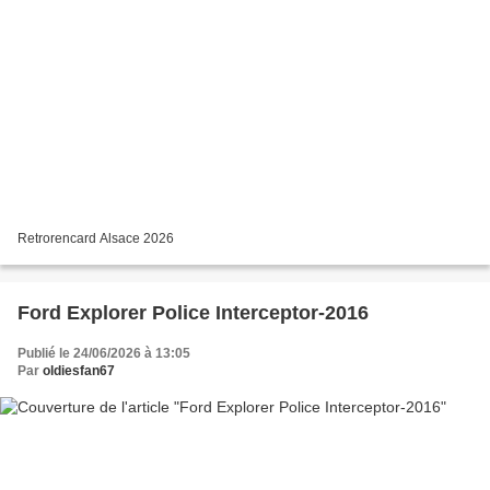
Retrorencard Alsace 2026
Ford Explorer Police Interceptor-2016
Publié le 24/06/2026 à 13:05
Par
oldiesfan67