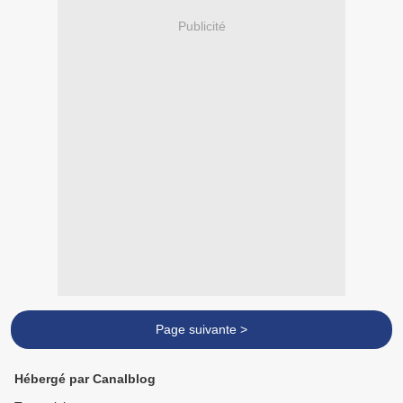
Publicité
Page suivante >
Hébergé par Canalblog