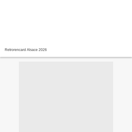
Retrorencard Alsace 2026