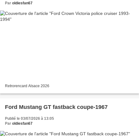
Par
oldiesfan67
Retrorencard Alsace 2026
Ford Mustang GT fastback coupe-1967
Publié le 03/07/2026 à 13:05
Par
oldiesfan67