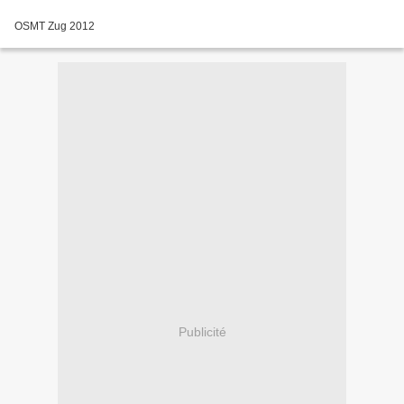
OSMT Zug 2012
Publicité