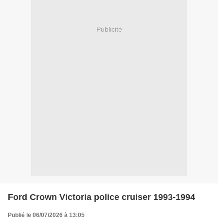
Publicité
Ford Crown Victoria police cruiser 1993-1994
Publié le 06/07/2026 à 13:05