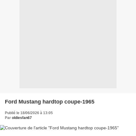
Ford Mustang hardtop coupe-1965
Publié le 18/06/2026 à 13:05
Par
oldiesfan67