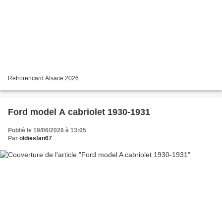
Retrorencard Alsace 2026
Ford model A cabriolet 1930-1931
Publié le 19/06/2026 à 13:05
Par
oldiesfan67