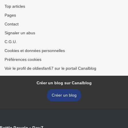
Top articles
Pages
Contact
Signaler un abus
C.G.U.
Cookies et données personnelles
Préférences cookies
Voir le profil de oldiesfan67 sur le portail Canalblog
Créer un blog sur Canalblog
Créer un blog
 Battle Royale - DayZ