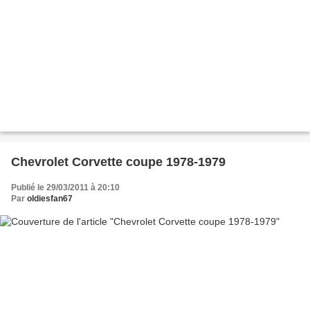
Chevrolet Corvette coupe 1978-1979
Publié le 29/03/2011 à 20:10
Par
oldiesfan67