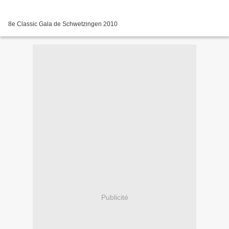
8e Classic Gala de Schwetzingen 2010
Publicité