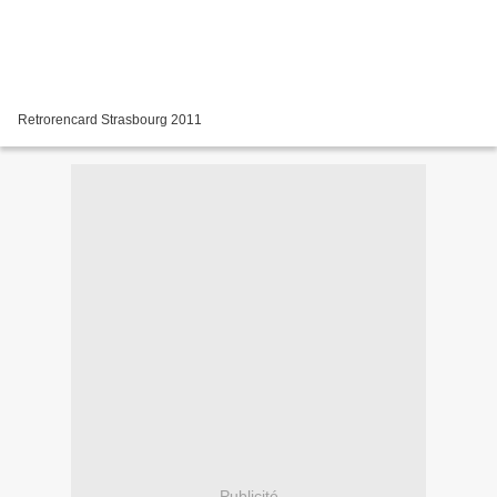
Retrorencard Strasbourg 2011
Publicité