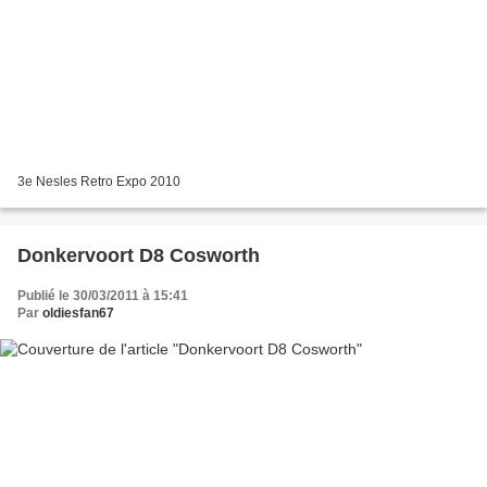
3e Nesles Retro Expo 2010
Donkervoort D8 Cosworth
Publié le 30/03/2011 à 15:41
Par
oldiesfan67