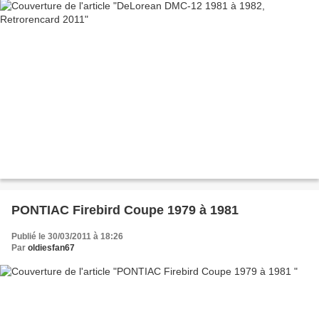
PONTIAC Firebird Coupe 1979 à 1981
Publié le 30/03/2011 à 18:26
Par
oldiesfan67