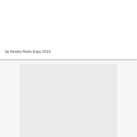
3e Nesles Retro Expo 2010