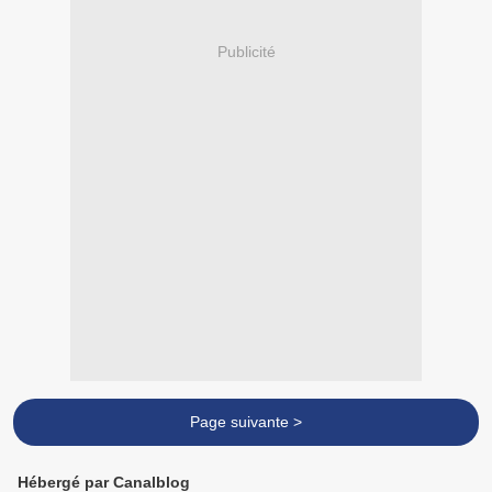
Publicité
Page suivante >
Hébergé par Canalblog