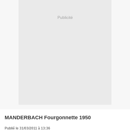
Publicité
MANDERBACH Fourgonnette 1950
Publié le 31/03/2011 à 13:36