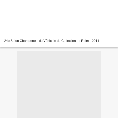
24e Salon Champenois du Véhicule de Collection de Reims, 2011