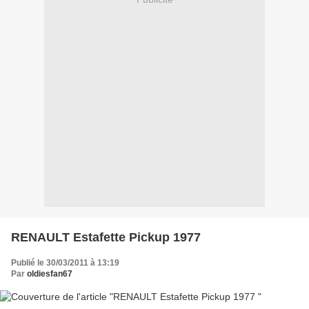
RENAULT Estafette Pickup 1977
Publié le 30/03/2011 à 13:19
Par
oldiesfan67