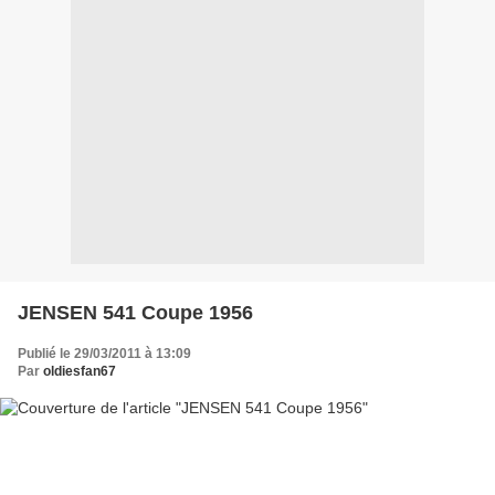
JENSEN 541 Coupe 1956
Publié le 29/03/2011 à 13:09
Par
oldiesfan67