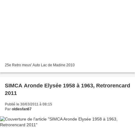
25e Retro meus' Auto Lac de Madine 2010
SIMCA Aronde Elysée 1958 à 1963, Retrorencard
2011
Publié le 30/03/2011 à 08:15
Par
oldiesfan67