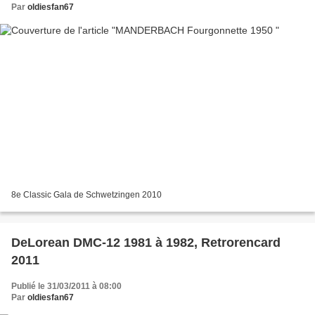
Par
oldiesfan67
8e Classic Gala de Schwetzingen 2010
DeLorean DMC-12 1981 à 1982, Retrorencard
2011
Publié le 31/03/2011 à 08:00
Par
oldiesfan67