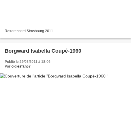
Retrorencard Strasbourg 2011
Borgward Isabella Coupé-1960
Publié le 29/03/2011 à 18:06
Par
oldiesfan67