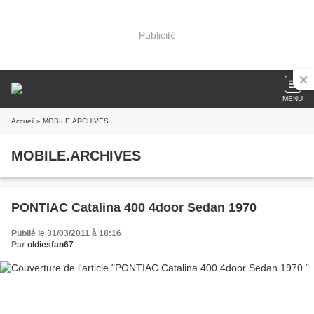
Publicité
MENU
Accueil
» MOBILE.ARCHIVES
MOBILE.ARCHIVES
PONTIAC Catalina 400 4door Sedan 1970
Publié le 31/03/2011 à 18:16
Par
oldiesfan67