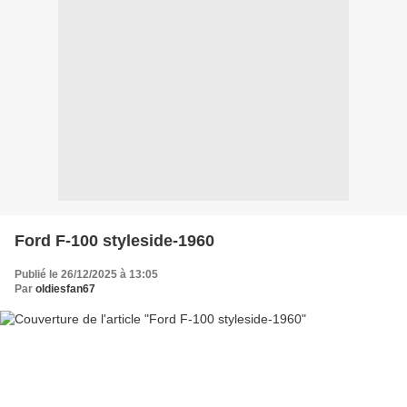
Ford F-100 styleside-1960
Publié le 26/12/2025 à 13:05
Par
oldiesfan67