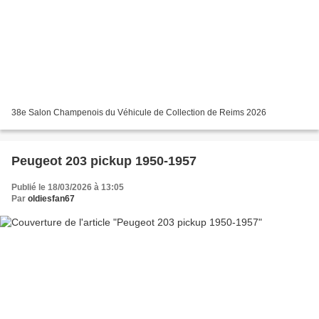
38e Salon Champenois du Véhicule de Collection de Reims 2026
Peugeot 203 pickup 1950-1957
Publié le 18/03/2026 à 13:05
Par
oldiesfan67