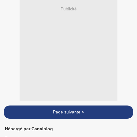
Publicité
Page suivante >
Hébergé par Canalblog