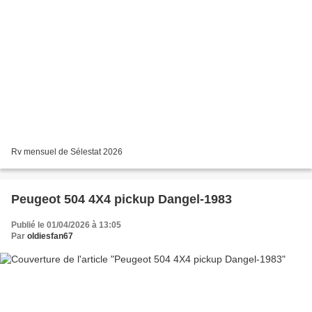
Rv mensuel de Sélestat 2026
Peugeot 504 4X4 pickup Dangel-1983
Publié le 01/04/2026 à 13:05
Par
oldiesfan67