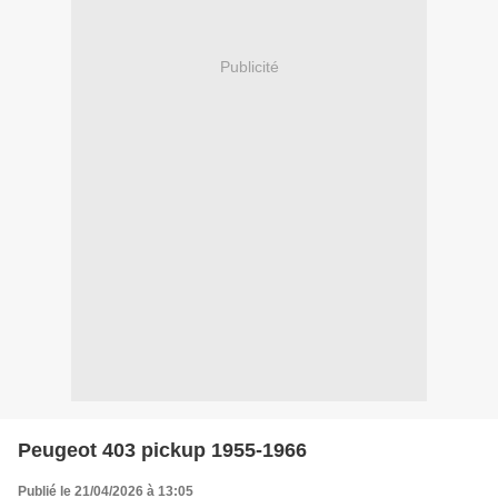
Publicité
Peugeot 403 pickup 1955-1966
Publié le 21/04/2026 à 13:05