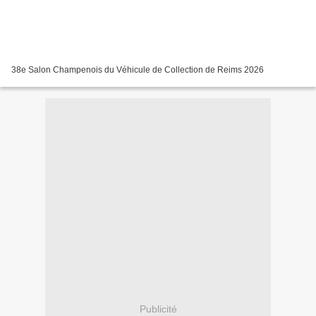
38e Salon Champenois du Véhicule de Collection de Reims 2026
Publicité