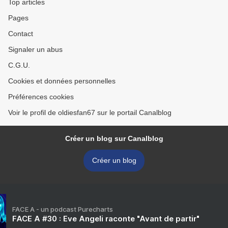
Top articles
Pages
Contact
Signaler un abus
C.G.U.
Cookies et données personnelles
Préférences cookies
Voir le profil de oldiesfan67 sur le portail Canalblog
Créer un blog sur Canalblog
Créer un blog
FACE A - un podcast Purecharts
FACE A #30 : Eve Angeli raconte "Avant de partir"