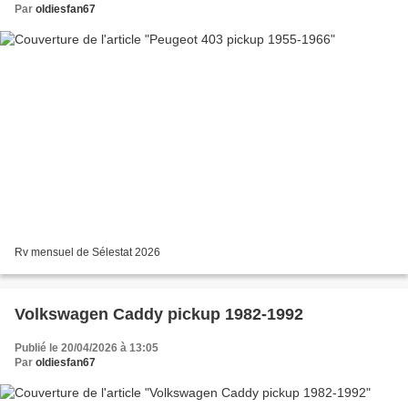
Par
oldiesfan67
Rv mensuel de Sélestat 2026
Volkswagen Caddy pickup 1982-1992
Publié le 20/04/2026 à 13:05
Par
oldiesfan67