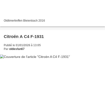
Oldtimertreffen Bleienbach 2016
Citroën A C4 F-1931
Publié le 01/01/2026 à 13:05
Par
oldiesfan67