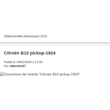
Oldtimertreffen Bleienbach 2016
Citroën B10 pickup-1924
Publié le 29/01/2026 à 13:05
Par
oldiesfan67