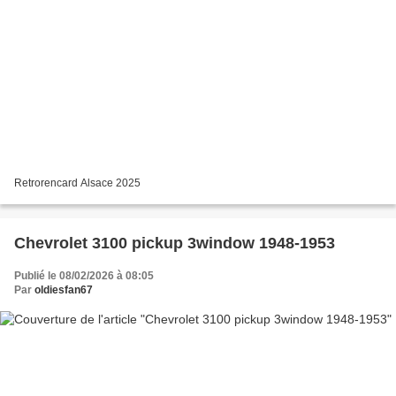
Retrorencard Alsace 2025
Chevrolet 3100 pickup 3window 1948-1953
Publié le 08/02/2026 à 08:05
Par
oldiesfan67