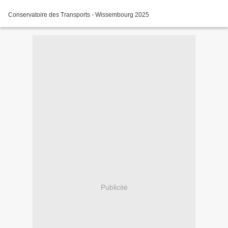
Conservatoire des Transports - Wissembourg 2025
Publicité