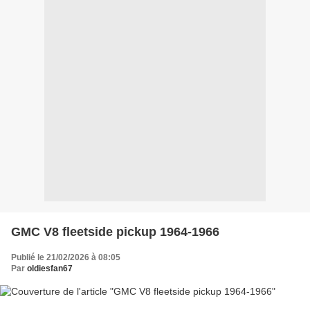
GMC V8 fleetside pickup 1964-1966
Publié le 21/02/2026 à 08:05
Par
oldiesfan67