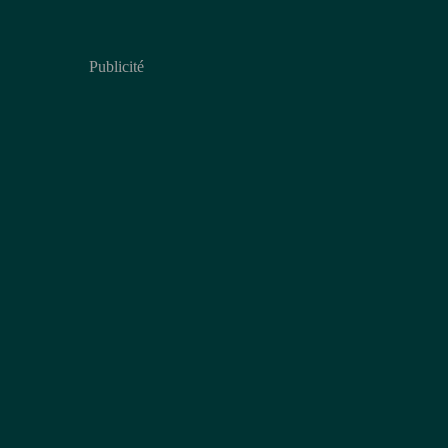
Publicité