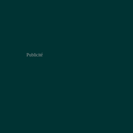
Publicité