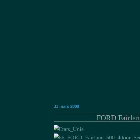
31 mars 2009
FORD Fairlan