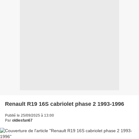
Renault R19 16S cabriolet phase 2 1993-1996
Publié le 25/09/2025 à 13:00
Par
oldiesfan67