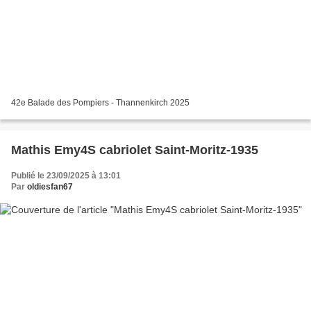
42e Balade des Pompiers - Thannenkirch 2025
Mathis Emy4S cabriolet Saint-Moritz-1935
Publié le 23/09/2025 à 13:01
Par
oldiesfan67