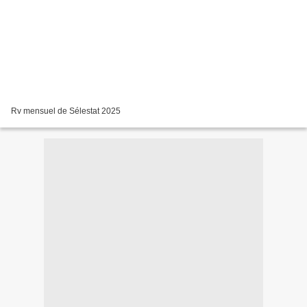
Rv mensuel de Sélestat 2025