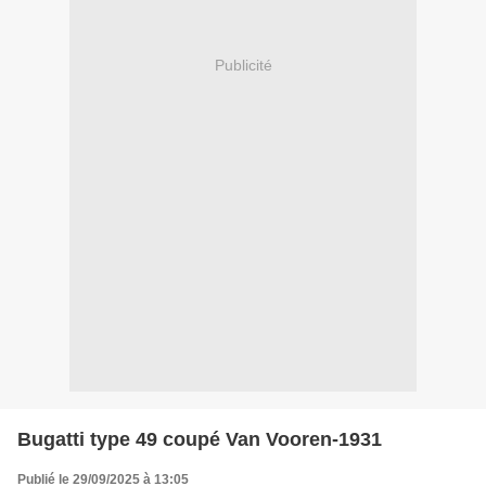
Publicité
Bugatti type 49 coupé Van Vooren-1931
Publié le 29/09/2025 à 13:05