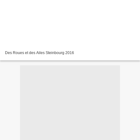
Des Roues et des Ailes Steinbourg 2016