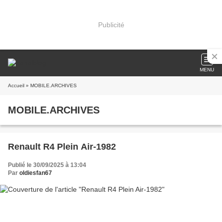
Publicité
MENU
Accueil
» MOBILE.ARCHIVES
MOBILE.ARCHIVES
Renault R4 Plein Air-1982
Publié le 30/09/2025 à 13:04
Par
oldiesfan67