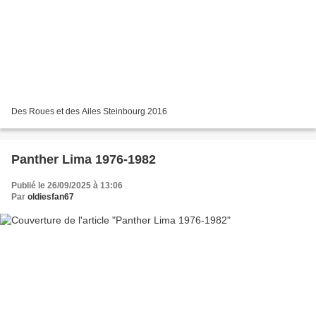
Des Roues et des Ailes Steinbourg 2016
Panther Lima 1976-1982
Publié le 26/09/2025 à 13:06
Par
oldiesfan67