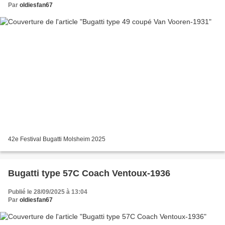
Par
oldiesfan67
42e Festival Bugatti Molsheim 2025
Bugatti type 57C Coach Ventoux-1936
Publié le 28/09/2025 à 13:04
Par
oldiesfan67