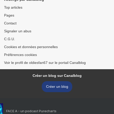
Top articles
Pages
Contact
Signaler un abus
C.G.U.
Cookies et données personnelles
Préférences cookies
Voir le profil de oldiesfan67 sur le portail Canalblog
Créer un blog sur Canalblog
Créer un blog
FACE A - un podcast Purecharts