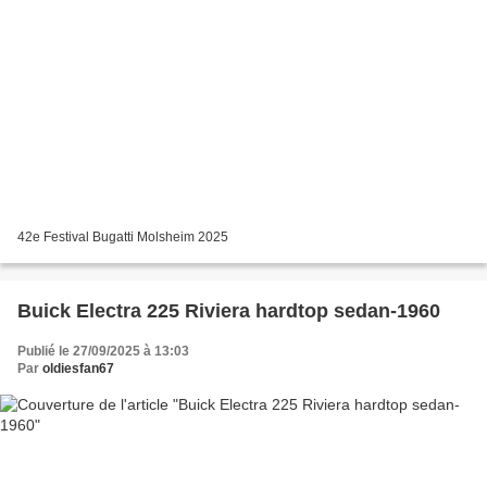
42e Festival Bugatti Molsheim 2025
Buick Electra 225 Riviera hardtop sedan-1960
Publié le 27/09/2025 à 13:03
Par
oldiesfan67