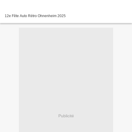
12e Fête Auto Rétro Ohnenheim 2025
Publicité