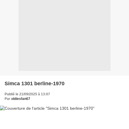
Simca 1301 berline-1970
Publié le 21/09/2025 à 13:07
Par
oldiesfan67