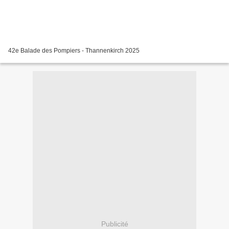
42e Balade des Pompiers - Thannenkirch 2025
Publicité