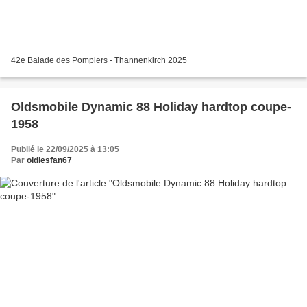
42e Balade des Pompiers - Thannenkirch 2025
Oldsmobile Dynamic 88 Holiday hardtop coupe-
1958
Publié le 22/09/2025 à 13:05
Par
oldiesfan67