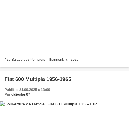
42e Balade des Pompiers - Thannenkirch 2025
Fiat 600 Multipla 1956-1965
Publié le 24/09/2025 à 13:09
Par
oldiesfan67