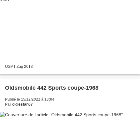
OSMT Zug 2013
Oldsmobile 442 Sports coupe-1968
Publié le 15/12/2022 à 13:04
Par
oldiesfan67