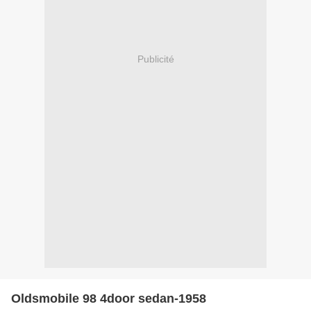
Publicité
Oldsmobile 98 4door sedan-1958