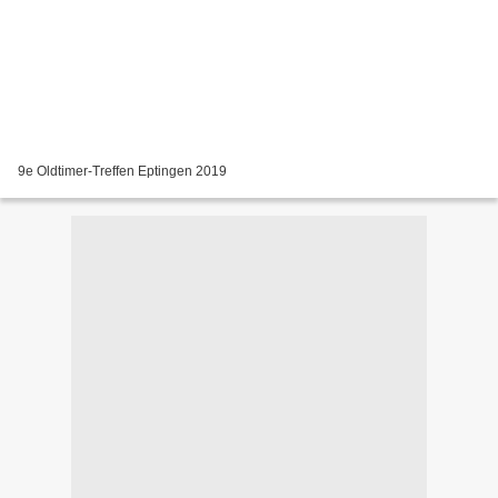
9e Oldtimer-Treffen Eptingen 2019