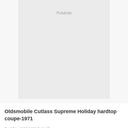
Publicité
Oldsmobile Cutlass Supreme Holiday hardtop
coupe-1971