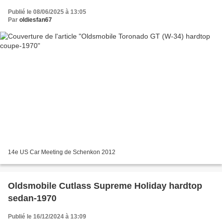
Publié le 08/06/2025 à 13:05
Par
oldiesfan67
14e US Car Meeting de Schenkon 2012
Oldsmobile Cutlass Supreme Holiday hardtop
sedan-1970
Publié le 16/12/2024 à 13:09