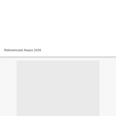
Retrorencard Alsace 2026