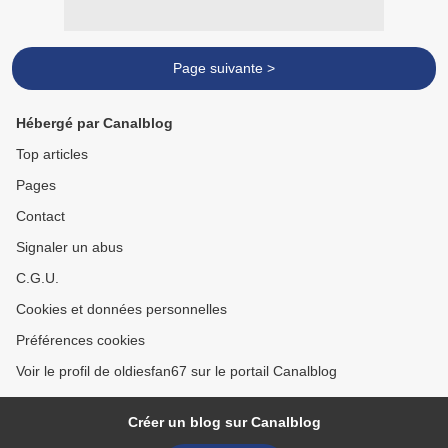
Page suivante >
Hébergé par Canalblog
Top articles
Pages
Contact
Signaler un abus
C.G.U.
Cookies et données personnelles
Préférences cookies
Voir le profil de oldiesfan67 sur le portail Canalblog
Créer un blog sur Canalblog