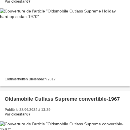
Par
oldiesfan67
Oldtimertreffen Bleienbach 2017
Oldsmobile Cutlass Supreme convertible-1967
Publié le 28/06/2024 à 13:29
Par
oldiesfan67