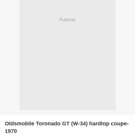
Publicité
Oldsmobile Toronado GT (W-34) hardtop coupe-
1970