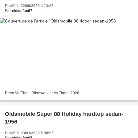
Publié le 02/06/2026 à 13:05
Par
oldiesfan67
Retro Voi'Thur - Bitschwiller Les Thann 2026
Oldsmobile Super 88 Holiday hardtop sedan-
1956
Publié le 03/03/2026 à 08:05