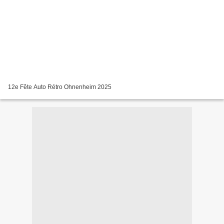
12e Fête Auto Rétro Ohnenheim 2025