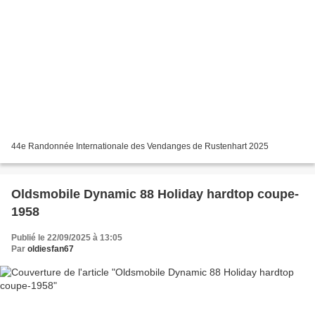
44e Randonnée Internationale des Vendanges de Rustenhart 2025
Oldsmobile Dynamic 88 Holiday hardtop coupe-
1958
Publié le 22/09/2025 à 13:05
Par
oldiesfan67