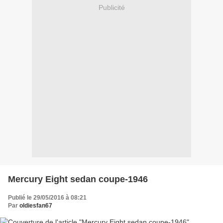
Publicité
Mercury Eight sedan coupe-1946
Publié le 29/05/2016 à 08:21
Par
oldiesfan67