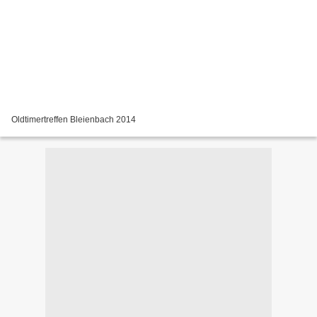
Oldtimertreffen Bleienbach 2014