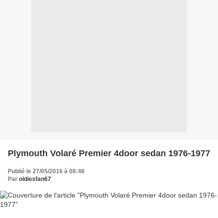
Plymouth Volaré Premier 4door sedan 1976-1977
Publié le 27/05/2016 à 08:46
Par
oldiesfan67