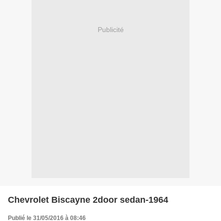
Publicité
Chevrolet Biscayne 2door sedan-1964
Publié le 31/05/2016 à 08:46