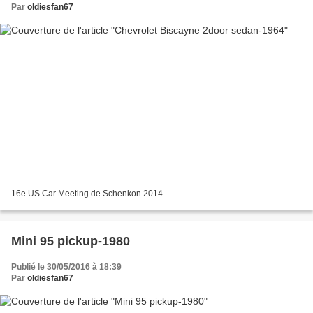
Par
oldiesfan67
16e US Car Meeting de Schenkon 2014
Mini 95 pickup-1980
Publié le 30/05/2016 à 18:39
Par
oldiesfan67