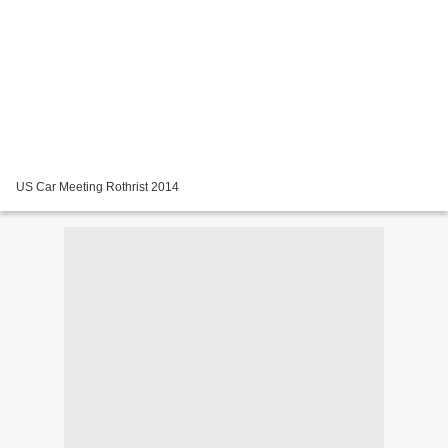
US Car Meeting Rothrist 2014