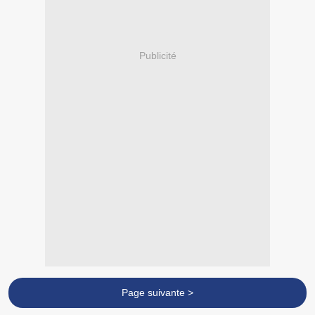
Publicité
Page suivante >