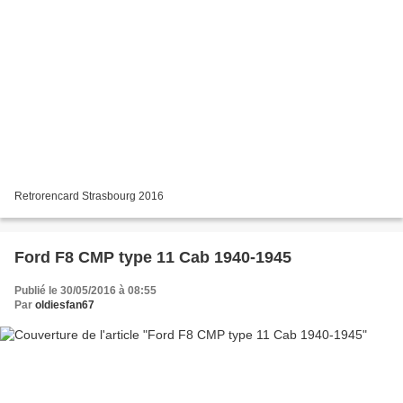
Retrorencard Strasbourg 2016
Ford F8 CMP type 11 Cab 1940-1945
Publié le 30/05/2016 à 08:55
Par
oldiesfan67