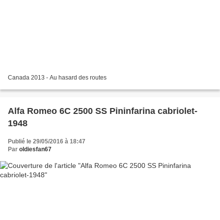
Canada 2013 - Au hasard des routes
Alfa Romeo 6C 2500 SS Pininfarina cabriolet-
1948
Publié le 29/05/2016 à 18:47
Par
oldiesfan67