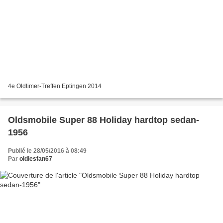
4e Oldtimer-Treffen Eptingen 2014
Oldsmobile Super 88 Holiday hardtop sedan-
1956
Publié le 28/05/2016 à 08:49
Par
oldiesfan67