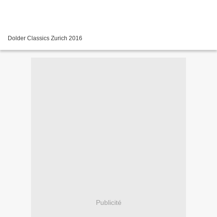
Dolder Classics Zurich 2016
Publicité