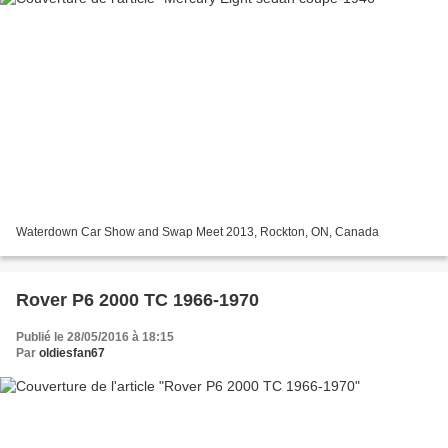
Waterdown Car Show and Swap Meet 2013, Rockton, ON, Canada
Rover P6 2000 TC 1966-1970
Publié le 28/05/2016 à 18:15
Par
oldiesfan67