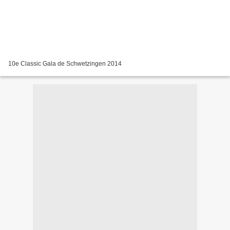
10e Classic Gala de Schwetzingen 2014