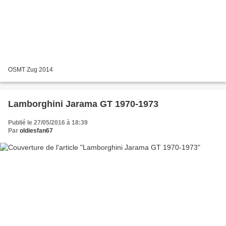
OSMT Zug 2014
Lamborghini Jarama GT 1970-1973
Publié le 27/05/2016 à 18:39
Par
oldiesfan67