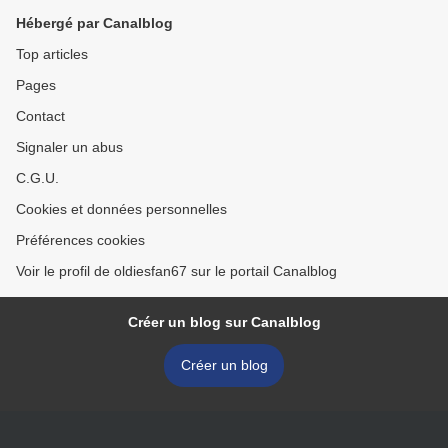
Hébergé par Canalblog
Top articles
Pages
Contact
Signaler un abus
C.G.U.
Cookies et données personnelles
Préférences cookies
Voir le profil de oldiesfan67 sur le portail Canalblog
Créer un blog sur Canalblog
Créer un blog