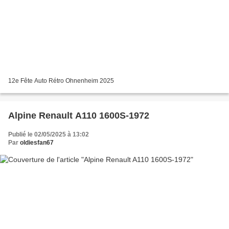
12e Fête Auto Rétro Ohnenheim 2025
Alpine Renault A110 1600S-1972
Publié le 02/05/2025 à 13:02
Par
oldiesfan67