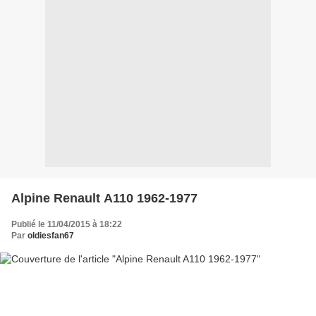
Alpine Renault A110 1962-1977
Publié le 11/04/2015 à 18:22
Par
oldiesfan67