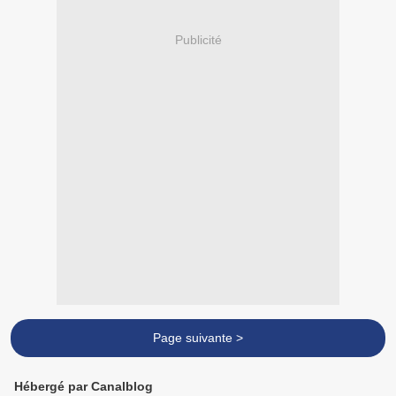
Publicité
Page suivante >
Hébergé par Canalblog