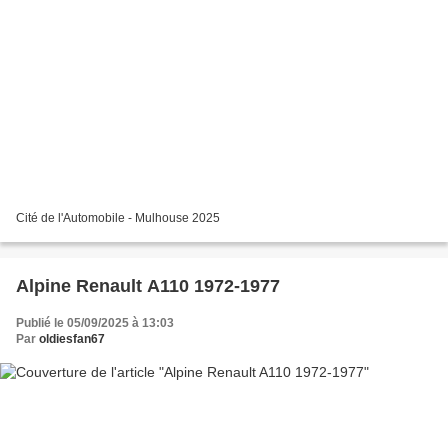
Cité de l'Automobile - Mulhouse 2025
Alpine Renault A110 1972-1977
Publié le 05/09/2025 à 13:03
Par
oldiesfan67