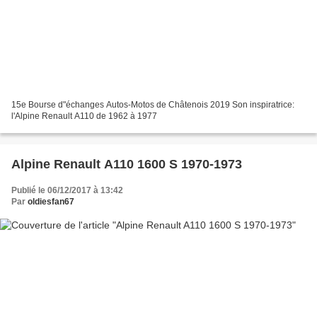
15e Bourse d"échanges Autos-Motos de Châtenois 2019 Son inspiratrice:
l'Alpine Renault A110 de 1962 à 1977
Alpine Renault A110 1600 S 1970-1973
Publié le 06/12/2017 à 13:42
Par
oldiesfan67