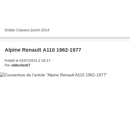
Dolder Classics Zurich 2014
Alpine Renault A110 1962-1977
Publié le 02/07/2015 à 18:17
Par
oldiesfan67