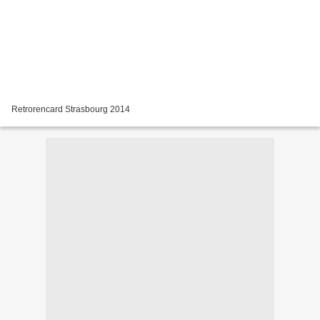
Retrorencard Strasbourg 2014