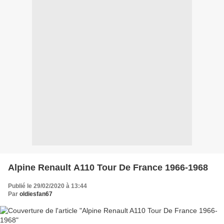
Alpine Renault A110 Tour De France 1966-1968
Publié le 29/02/2020 à 13:44
Par
oldiesfan67