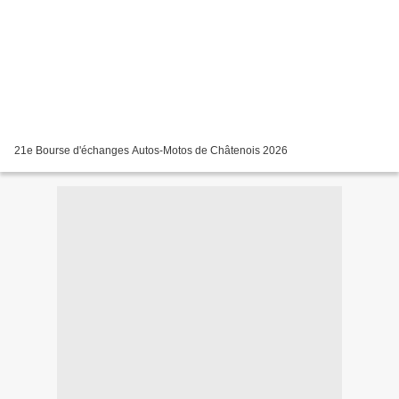
21e Bourse d'échanges Autos-Motos de Châtenois 2026