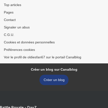
Top articles
Pages
Contact
Signaler un abus
C.G.U.
Cookies et données personnelles
Préférences cookies
Voir le profil de oldiesfan67 sur le portail Canalblog
Créer un blog sur Canalblog
Créer un blog
 Battle Royale - DayZ