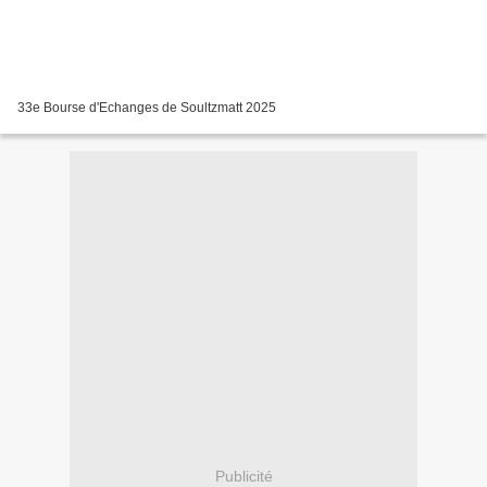
33e Bourse d'Echanges de Soultzmatt 2025
Publicité