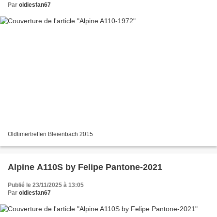
Par
oldiesfan67
Oldtimertreffen Bleienbach 2015
Alpine A110S by Felipe Pantone-2021
Publié le 23/11/2025 à 13:05
Par
oldiesfan67