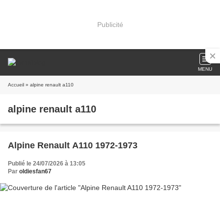
Publicité
MENU
Accueil
» alpine renault a110
alpine renault a110
Alpine Renault A110 1972-1973
Publié le 24/07/2026 à 13:05
Par
oldiesfan67