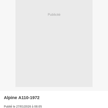
Publicité
Alpine A110-1972
Publié le 27/01/2026 à 08:05