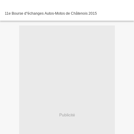
11e Bourse d"échanges Autos-Motos de Châtenois 2015
Publicité