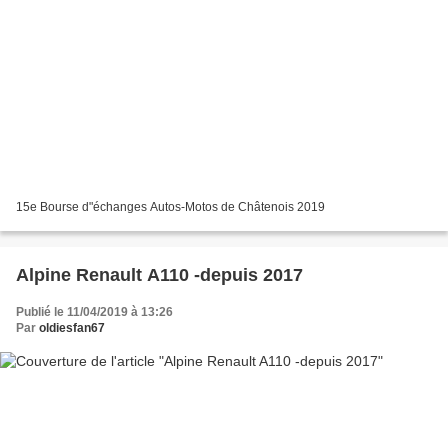
15e Bourse d"échanges Autos-Motos de Châtenois 2019
Alpine Renault A110 -depuis 2017
Publié le 11/04/2019 à 13:26
Par
oldiesfan67