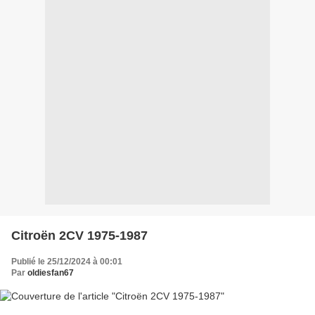
Citroën 2CV 1975-1987
Publié le 25/12/2024 à 00:01
Par
oldiesfan67