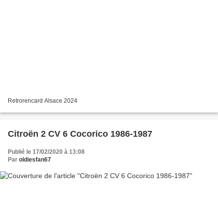
Retrorencard Alsace 2024
Citroën 2 CV 6 Cocorico 1986-1987
Publié le 17/02/2020 à 13:08
Par
oldiesfan67