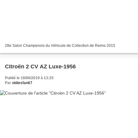
28e Salon Champenois du Véhicule de Collection de Reims 2015
Citroën 2 CV AZ Luxe-1956
Publié le 18/06/2019 à 13:25
Par
oldiesfan67