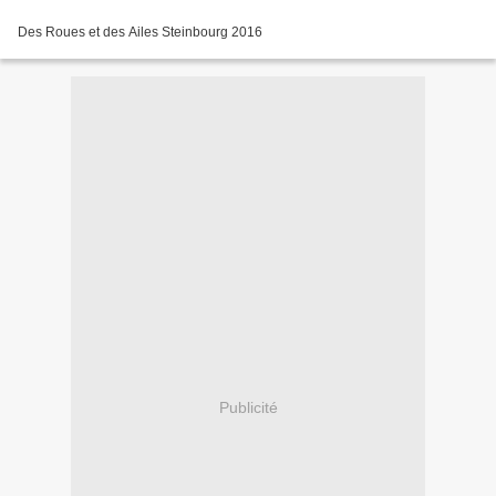
Des Roues et des Ailes Steinbourg 2016
Publicité