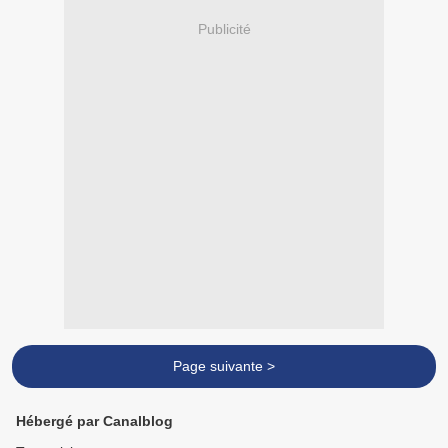
Publicité
Page suivante >
Hébergé par Canalblog