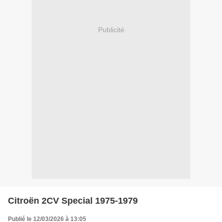
Publicité
Citroën 2CV Special 1975-1979
Publié le 12/03/2026 à 13:05