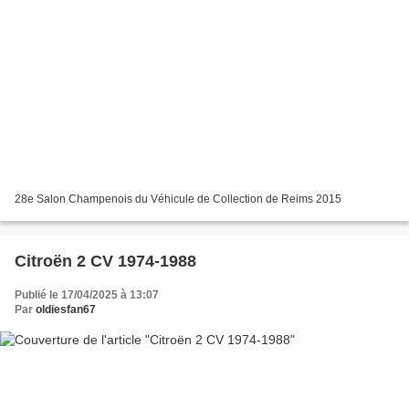
28e Salon Champenois du Véhicule de Collection de Reims 2015
Citroën 2 CV 1974-1988
Publié le 17/04/2025 à 13:07
Par
oldiesfan67