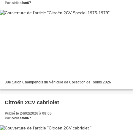
Par
oldiesfan67
38e Salon Champenois du Véhicule de Collection de Reims 2026
Citroën 2CV cabriolet
Publié le 24/02/2026 à 08:05
Par
oldiesfan67