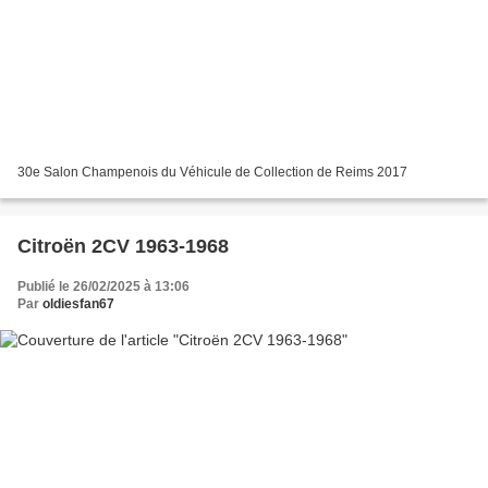
30e Salon Champenois du Véhicule de Collection de Reims 2017
Citroën 2CV 1963-1968
Publié le 26/02/2025 à 13:06
Par
oldiesfan67