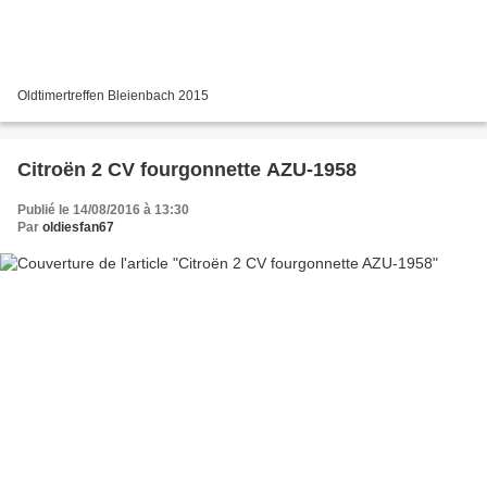
Oldtimertreffen Bleienbach 2015
Citroën 2 CV fourgonnette AZU-1958
Publié le 14/08/2016 à 13:30
Par
oldiesfan67