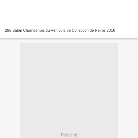
29e Salon Champenois du Véhicule de Collection de Reims 2016
Publicité