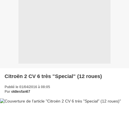
Citroën 2 CV 6 très "Special" (12 roues)
Publié le 01/04/2016 à 08:05
Par
oldiesfan67