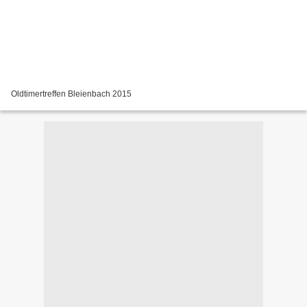
Oldtimertreffen Bleienbach 2015