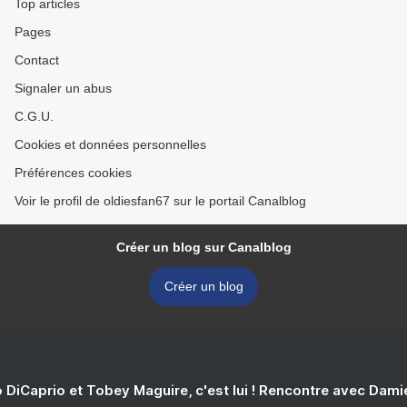
Top articles
Pages
Contact
Signaler un abus
C.G.U.
Cookies et données personnelles
Préférences cookies
Voir le profil de oldiesfan67 sur le portail Canalblog
Créer un blog sur Canalblog
Créer un blog
 DiCaprio et Tobey Maguire, c'est lui ! Rencontre avec Dam