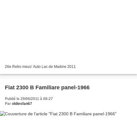
26e Retro meus' Auto Lac de Madine 2011
Fiat 2300 B Familiare panel-1966
Publié le 29/06/2011 à 08:27
Par
oldiesfan67