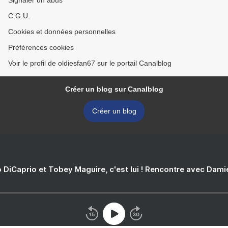
Signaler un abus
C.G.U.
Cookies et données personnelles
Préférences cookies
Voir le profil de oldiesfan67 sur le portail Canalblog
Créer un blog sur Canalblog
Créer un blog
 DiCaprio et Tobey Maguire, c'est lui ! Rencontre avec Dam