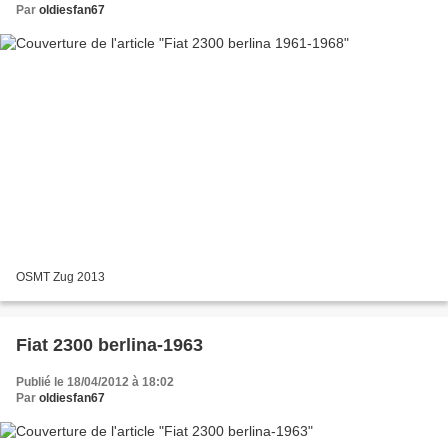
Par
oldiesfan67
OSMT Zug 2013
Fiat 2300 berlina-1963
Publié le 18/04/2012 à 18:02
Par
oldiesfan67