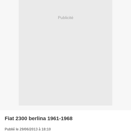
Publicité
Fiat 2300 berlina 1961-1968
Publié le 29/06/2013 à 18:10