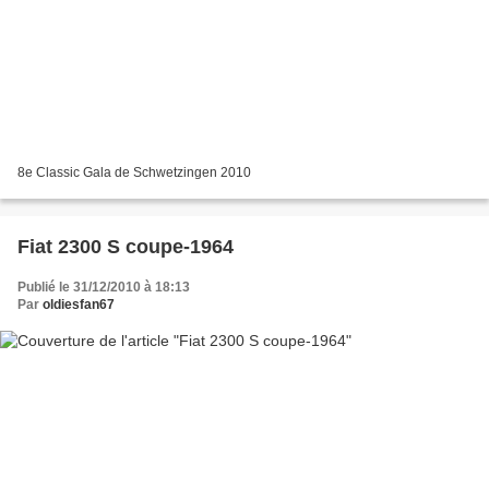
8e Classic Gala de Schwetzingen 2010
Fiat 2300 S coupe-1964
Publié le 31/12/2010 à 18:13
Par
oldiesfan67