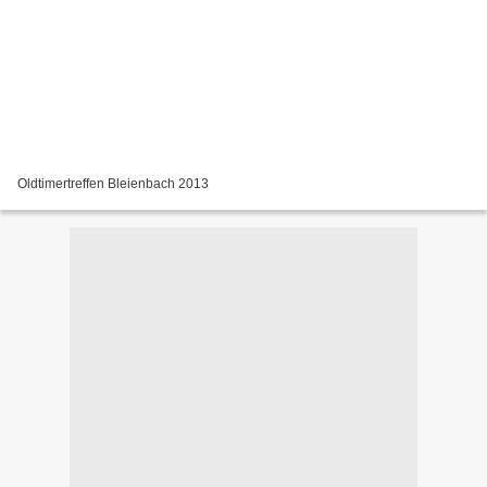
Oldtimertreffen Bleienbach 2013