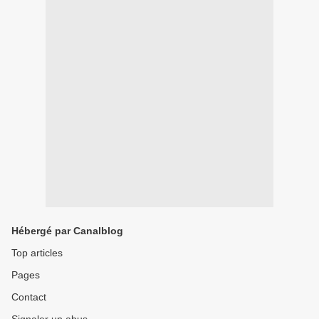
Hébergé par Canalblog
Top articles
Pages
Contact