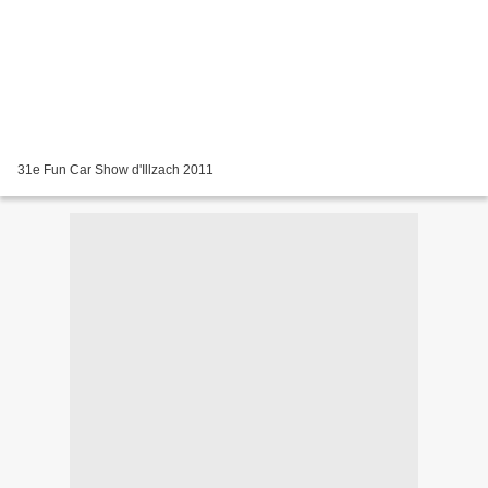
31e Fun Car Show d'Illzach 2011