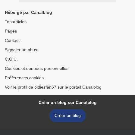
Hébergé par Canalblog
Top articles
Pages
Contact
Signaler un abus
C.G.U.
Cookies et données personnelles
Préférences cookies
Voir le profil de oldiesfan67 sur le portail Canalblog
Créer un blog sur Canalblog
Créer un blog