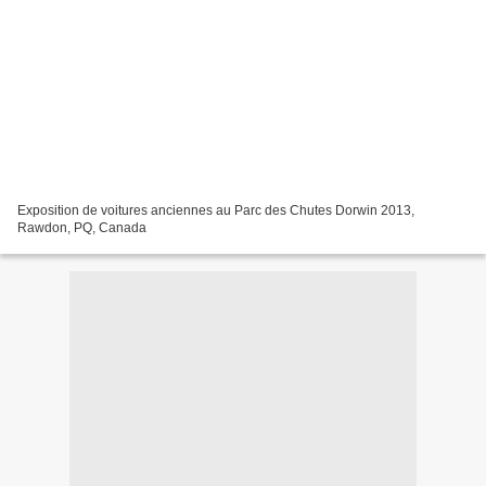
Exposition de voitures anciennes au Parc des Chutes Dorwin 2013,
Rawdon, PQ, Canada