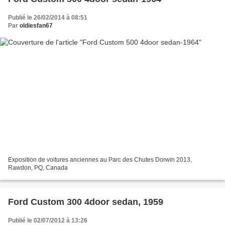
Publié le 26/02/2014 à 08:51
Par
oldiesfan67
Exposition de voitures anciennes au Parc des Chutes Dorwin 2013,
Rawdon, PQ, Canada
Ford Custom 300 4door sedan, 1959
Publié le 02/07/2012 à 13:26