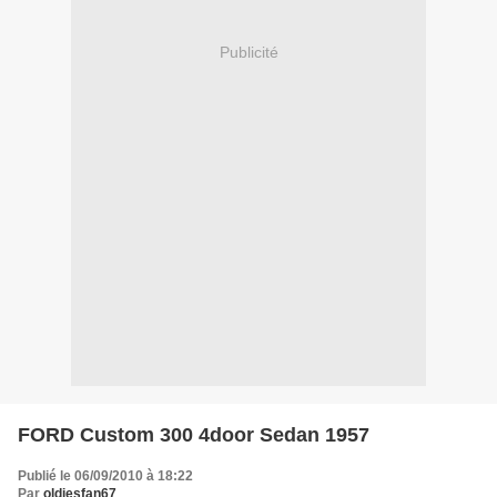
Publicité
FORD Custom 300 4door Sedan 1957
Publié le 06/09/2010 à 18:22
Par
oldiesfan67