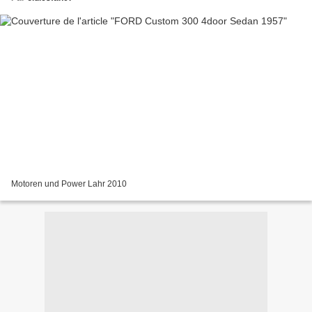
Motoren und Power Lahr 2010