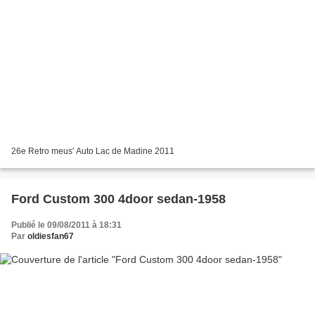
26e Retro meus' Auto Lac de Madine 2011
Ford Custom 300 4door sedan-1958
Publié le 09/08/2011 à 18:31
Par
oldiesfan67