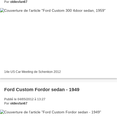
Par
oldiesfan67
14e US Car Meeting de Schenkon 2012
Ford Custom Fordor sedan - 1949
Publié le 04/05/2012 à 13:27
Par
oldiesfan67