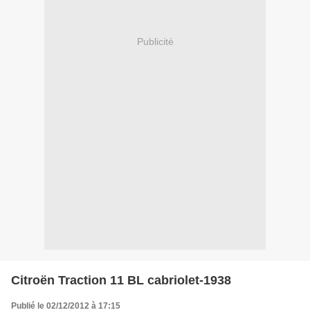
Publicité
Citroën Traction 11 BL cabriolet-1938
Publié le 02/12/2012 à 17:15