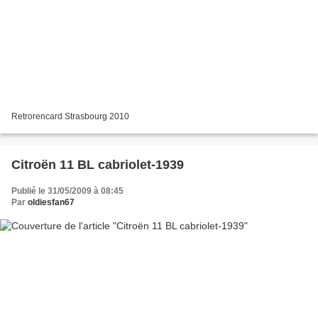
Retrorencard Strasbourg 2010
Citroën 11 BL cabriolet-1939
Publié le 31/05/2009 à 08:45
Par
oldiesfan67