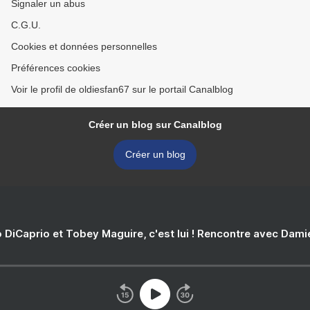
Signaler un abus
C.G.U.
Cookies et données personnelles
Préférences cookies
Voir le profil de oldiesfan67 sur le portail Canalblog
Créer un blog sur Canalblog
Créer un blog
 DiCaprio et Tobey Maguire, c'est lui ! Rencontre avec Dam