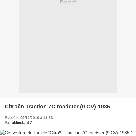
Publicité
Citroën Traction 7C roadster (9 CV)-1935
Publié le 05/12/2010 à 18:33
Par
oldiesfan67