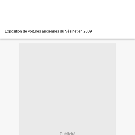
Exposition de voitures anciennes du Vésinet en 2009
Publicité