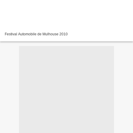
Festival Automobile de Mulhouse 2010