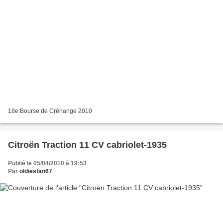
18e Bourse de Créhange 2010
Citroën Traction 11 CV cabriolet-1935
Publié le 05/04/2010 à 19:53
Par
oldiesfan67