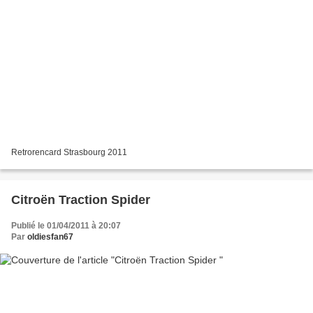
Retrorencard Strasbourg 2011
Citroën Traction Spider
Publié le 01/04/2011 à 20:07
Par
oldiesfan67