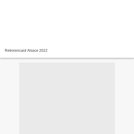
Retrorencard Alsace 2022