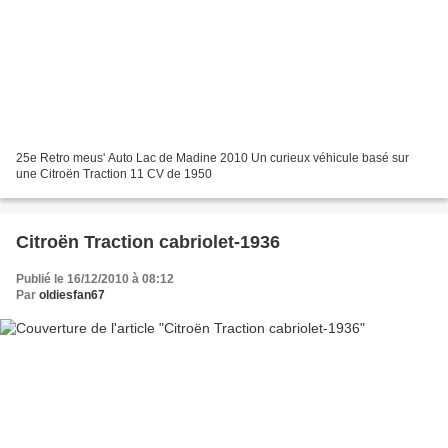
25e Retro meus' Auto Lac de Madine 2010 Un curieux véhicule basé sur
une Citroën Traction 11 CV de 1950
Citroën Traction cabriolet-1936
Publié le 16/12/2010 à 08:12
Par
oldiesfan67