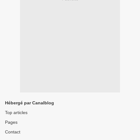
Hébergé par Canalblog
Top articles
Pages
Contact