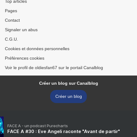
Top articles
Pages
Contact
Signaler un abus
C.G.U.
Cookies et données personnelles
Préférences cookies
Voir le profil de oldiesfan67 sur le portail Canalblog
Créer un blog sur Canalblog
Créer un blog
FACE A - un podcast Purecharts
FACE A #30 : Eve Angeli raconte "Avant de partir"