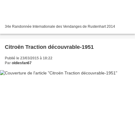
34e Randonnée Internationale des Vendanges de Rustenhart 2014
Citroën Traction découvrable-1951
Publié le 23/03/2015 à 18:22
Par
oldiesfan67