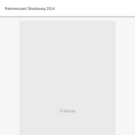
Retrorencard Strasbourg 2014
Publicité