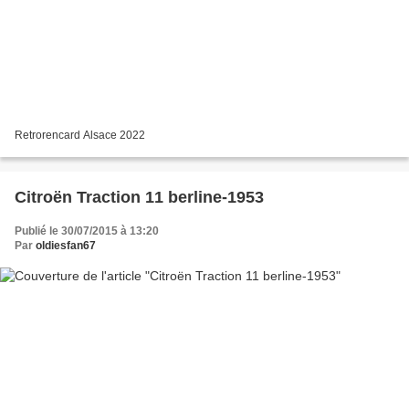
Retrorencard Alsace 2022
Citroën Traction 11 berline-1953
Publié le 30/07/2015 à 13:20
Par
oldiesfan67