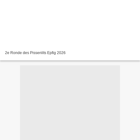
2e Ronde des Pissenlits Epfig 2026