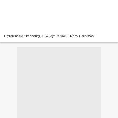
Retrorencard Strasbourg 2014 Joyeux Noël ~ Merry Christmas !