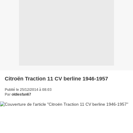
Citroën Traction 11 CV berline 1946-1957
Publié le 25/12/2014 à 08:03
Par
oldiesfan67