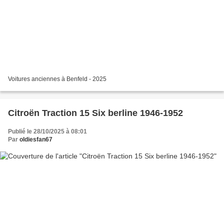
Voitures anciennes à Benfeld - 2025
Citroën Traction 15 Six berline 1946-1952
Publié le 28/10/2025 à 08:01
Par
oldiesfan67