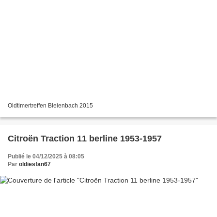
Oldtimertreffen Bleienbach 2015
Citroën Traction 11 berline 1953-1957
Publié le 04/12/2025 à 08:05
Par
oldiesfan67