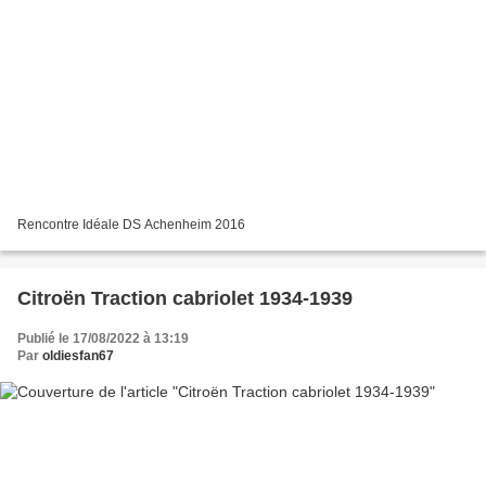
Rencontre Idéale DS Achenheim 2016
Citroën Traction cabriolet 1934-1939
Publié le 17/08/2022 à 13:19
Par
oldiesfan67