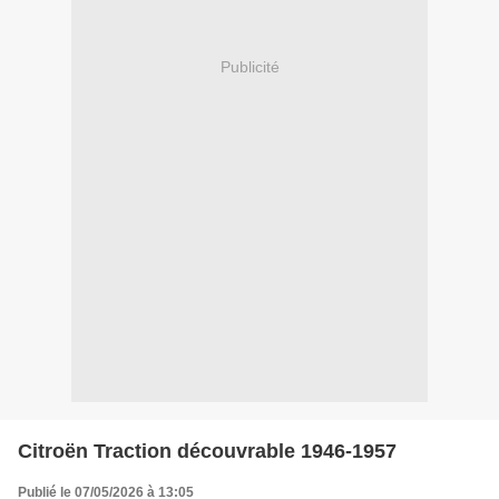
Publicité
Citroën Traction découvrable 1946-1957
Publié le 07/05/2026 à 13:05