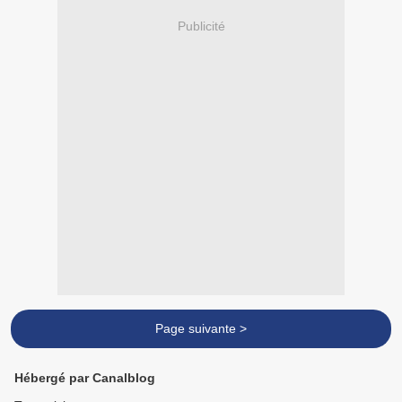
Publicité
Page suivante >
Hébergé par Canalblog