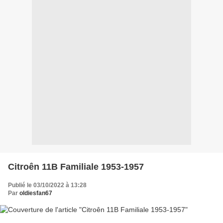
Citroên 11B Familiale 1953-1957
Publié le 03/10/2022 à 13:28
Par
oldiesfan67