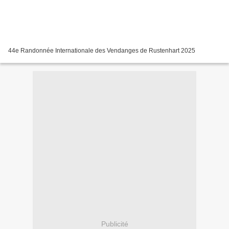
44e Randonnée Internationale des Vendanges de Rustenhart 2025
Publicité