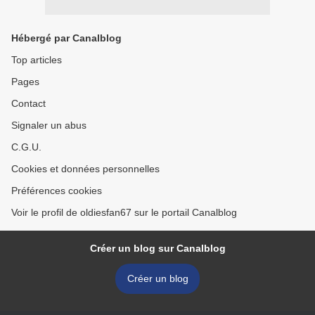
Hébergé par Canalblog
Top articles
Pages
Contact
Signaler un abus
C.G.U.
Cookies et données personnelles
Préférences cookies
Voir le profil de oldiesfan67 sur le portail Canalblog
Créer un blog sur Canalblog
Créer un blog