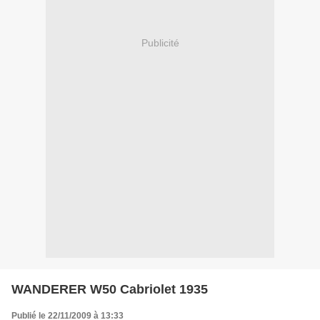
Publicité
WANDERER W50 Cabriolet 1935
Publié le 22/11/2009 à 13:33