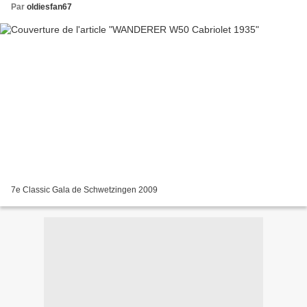
Par
oldiesfan67
7e Classic Gala de Schwetzingen 2009