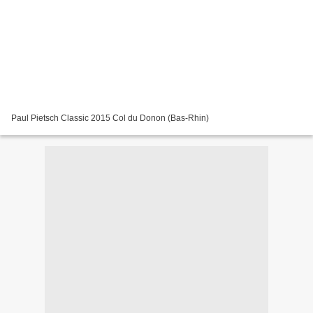
Paul Pietsch Classic 2015 Col du Donon (Bas-Rhin)