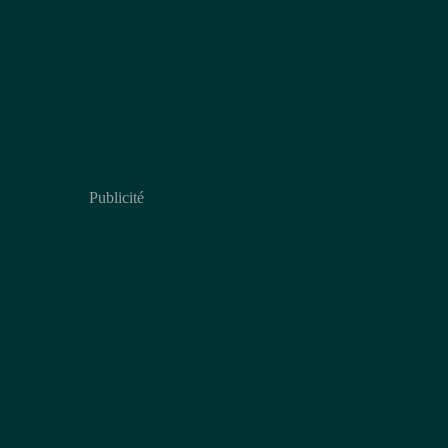
Publicité