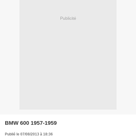
Publicité
BMW 600 1957-1959
Publié le 07/08/2013 à 18:36