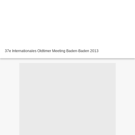
37e Internationales Oldtimer Meeting Baden-Baden 2013