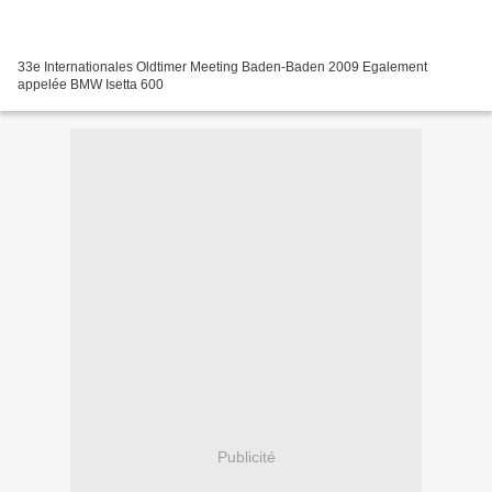
33e Internationales Oldtimer Meeting Baden-Baden 2009 Egalement
appelée BMW Isetta 600
Publicité