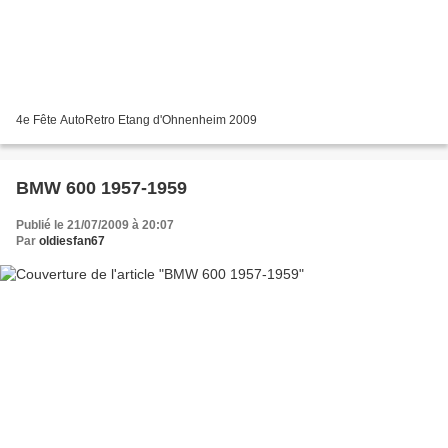
4e Fête AutoRetro Etang d'Ohnenheim 2009
BMW 600 1957-1959
Publié le 21/07/2009 à 20:07
Par
oldiesfan67