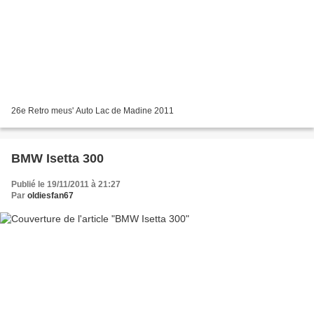
26e Retro meus' Auto Lac de Madine 2011
BMW Isetta 300
Publié le 19/11/2011 à 21:27
Par
oldiesfan67