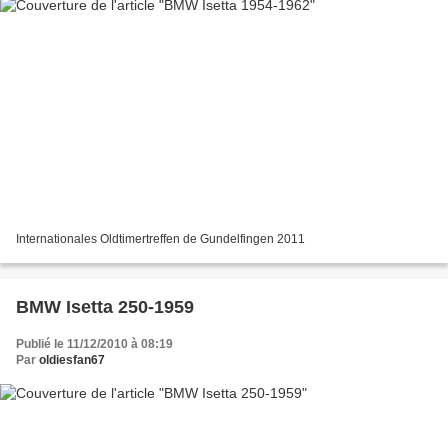
Internationales Oldtimertreffen de Gundelfingen 2011
BMW Isetta 250-1959
Publié le 11/12/2010 à 08:19
Par
oldiesfan67