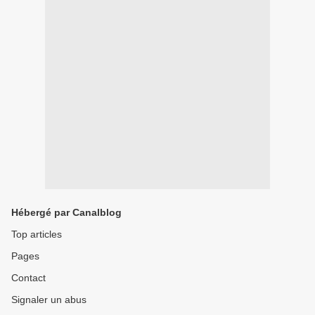
Hébergé par Canalblog
Top articles
Pages
Contact
Signaler un abus