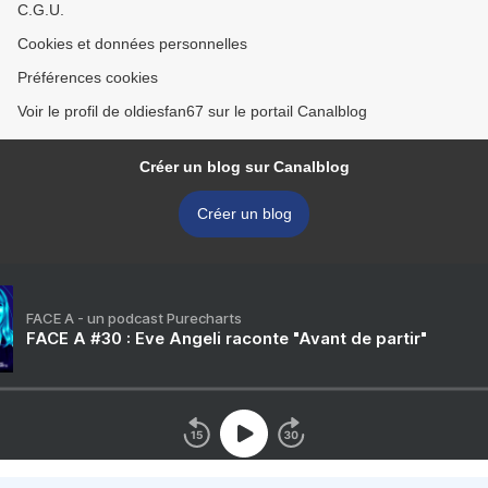
C.G.U.
Cookies et données personnelles
Préférences cookies
Voir le profil de oldiesfan67 sur le portail Canalblog
Créer un blog sur Canalblog
Créer un blog
FACE A - un podcast Purecharts
FACE A #30 : Eve Angeli raconte "Avant de partir"