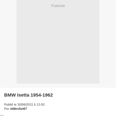
Publicité
BMW Isetta 1954-1962
Publié le 30/06/2011 à 13:02
Par
oldiesfan67