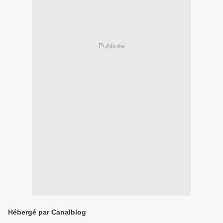
Publicité
Hébergé par Canalblog