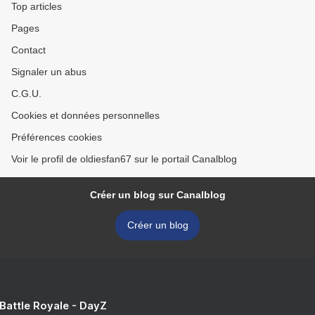
Top articles
Pages
Contact
Signaler un abus
C.G.U.
Cookies et données personnelles
Préférences cookies
Voir le profil de oldiesfan67 sur le portail Canalblog
Créer un blog sur Canalblog
Créer un blog
 Battle Royale - DayZ