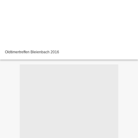
Oldtimertreffen Bleienbach 2016