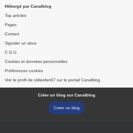
Hébergé par Canalblog
Top articles
Pages
Contact
Signaler un abus
C.G.U.
Cookies et données personnelles
Préférences cookies
Voir le profil de oldiesfan67 sur le portail Canalblog
Créer un blog sur Canalblog
Créer un blog