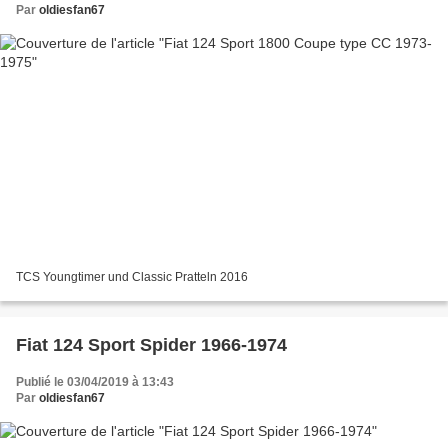
Par
oldiesfan67
TCS Youngtimer und Classic Pratteln 2016
Fiat 124 Sport Spider 1966-1974
Publié le 03/04/2019 à 13:43
Par
oldiesfan67