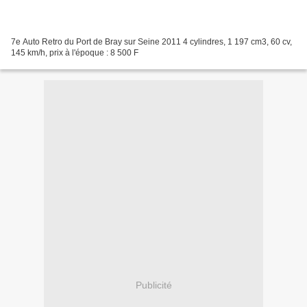
7e Auto Retro du Port de Bray sur Seine 2011 4 cylindres, 1 197 cm3, 60 cv,
145 km/h, prix à l'époque : 8 500 F
Publicité