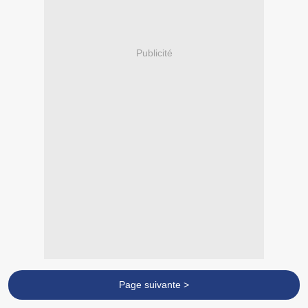
Publicité
Page suivante >