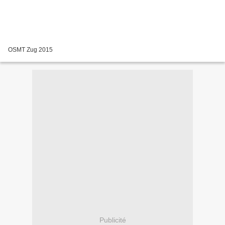
OSMT Zug 2015
Publicité