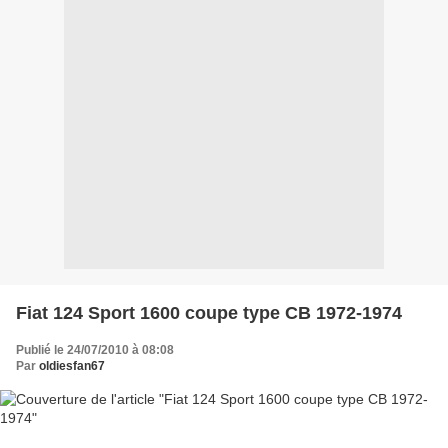
Fiat 124 Sport 1600 coupe type CB 1972-1974
Publié le 24/07/2010 à 08:08
Par
oldiesfan67