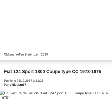
Oldtimertreffen Bleienbach 2015
Fiat 124 Sport 1800 Coupe type CC 1973-1975
Publié le 26/12/2017 à 13:21
Par
oldiesfan67