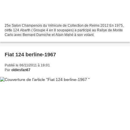
25e Salon Champenois du Véhicule de Collection de Reims 2012 En 1975,
cette 124 Abarth ( Groupe 4 en 8 soupapes) a participé au Rallye de Monte
Carlo avec Bernard Darniche et Alain Mahé à son volant.
Fiat 124 berline-1967
Publié le 06/11/2011 à 19:01
Par
oldiesfan67