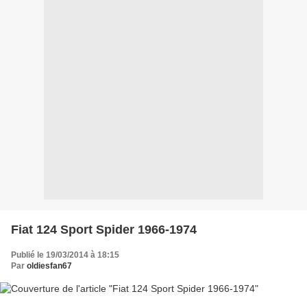
Fiat 124 Sport Spider 1966-1974
Publié le 19/03/2014 à 18:15
Par
oldiesfan67