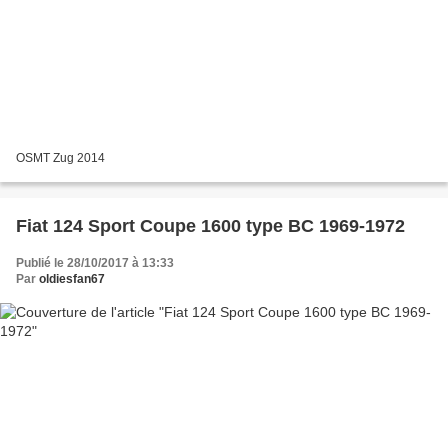
OSMT Zug 2014
Fiat 124 Sport Coupe 1600 type BC 1969-1972
Publié le 28/10/2017 à 13:33
Par
oldiesfan67