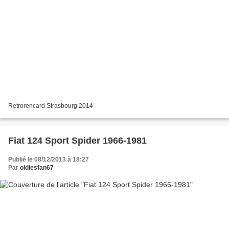
Retrorencard Strasbourg 2014
Fiat 124 Sport Spider 1966-1981
Publié le 08/12/2013 à 18:27
Par
oldiesfan67