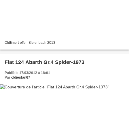
Oldtimertreffen Bleienbach 2013
Fiat 124 Abarth Gr.4 Spider-1973
Publié le 17/03/2012 à 18:01
Par
oldiesfan67