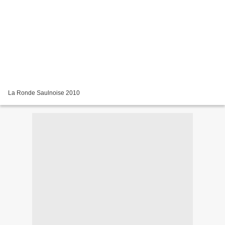
La Ronde Saulnoise 2010