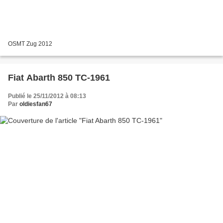
OSMT Zug 2012
Fiat Abarth 850 TC-1961
Publié le 25/11/2012 à 08:13
Par
oldiesfan67