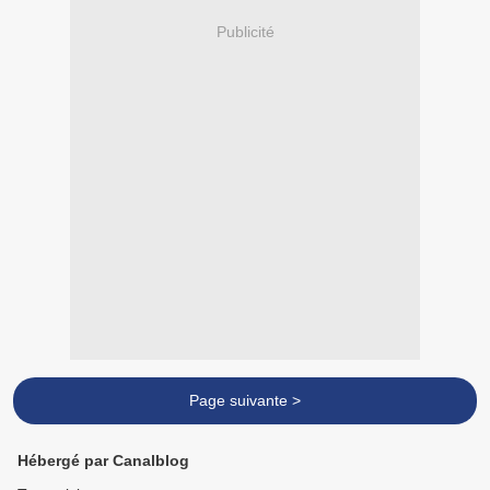
Publicité
Page suivante >
Hébergé par Canalblog