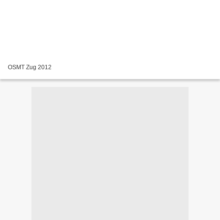
OSMT Zug 2012