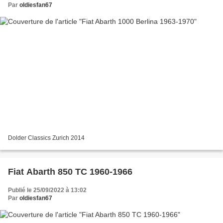
Par
oldiesfan67
Dolder Classics Zurich 2014
Fiat Abarth 850 TC 1960-1966
Publié le 25/09/2022 à 13:02
Par
oldiesfan67