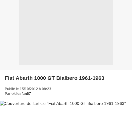
Fiat Abarth 1000 GT Bialbero 1961-1963
Publié le 15/10/2012 à 08:23
Par
oldiesfan67