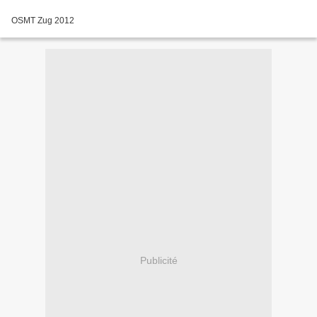
OSMT Zug 2012
Publicité