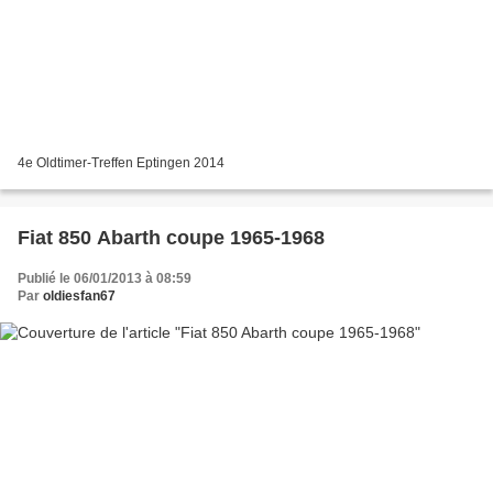
4e Oldtimer-Treffen Eptingen 2014
Fiat 850 Abarth coupe 1965-1968
Publié le 06/01/2013 à 08:59
Par
oldiesfan67