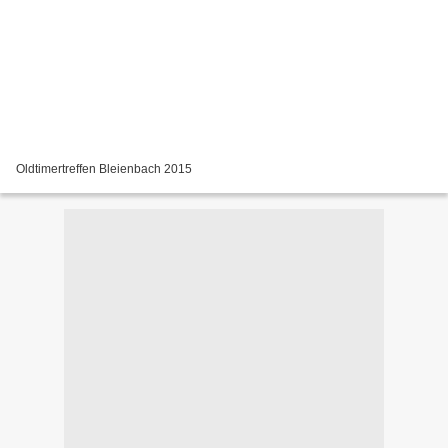
Oldtimertreffen Bleienbach 2015