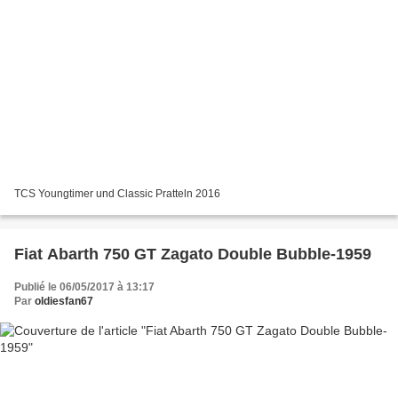
TCS Youngtimer und Classic Pratteln 2016
Fiat Abarth 750 GT Zagato Double Bubble-1959
Publié le 06/05/2017 à 13:17
Par
oldiesfan67