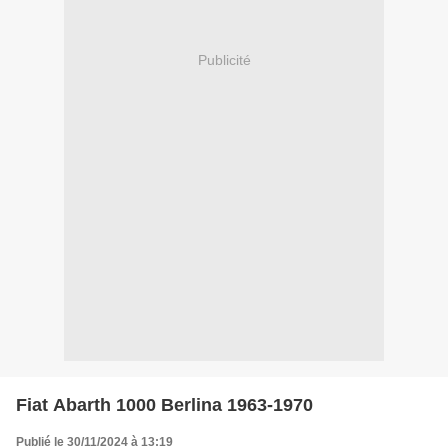
Publicité
Fiat Abarth 1000 Berlina 1963-1970
Publié le 30/11/2024 à 13:19