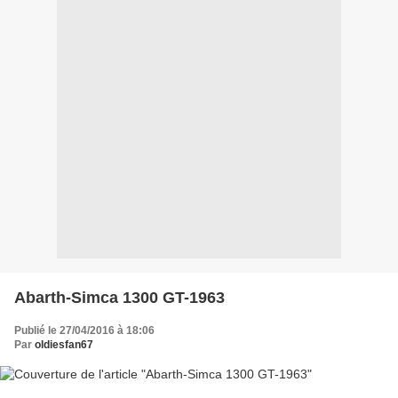
Abarth-Simca 1300 GT-1963
Publié le 27/04/2016 à 18:06
Par
oldiesfan67