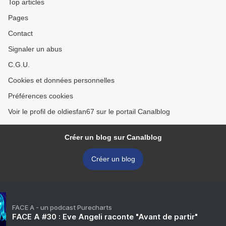
Top articles
Pages
Contact
Signaler un abus
C.G.U.
Cookies et données personnelles
Préférences cookies
Voir le profil de oldiesfan67 sur le portail Canalblog
Créer un blog sur Canalblog
Créer un blog
FACE A - un podcast Purecharts
FACE A #30 : Eve Angeli raconte "Avant de partir"