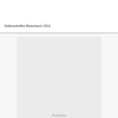
Oldtimertreffen Bleienbach 2016
Publicité