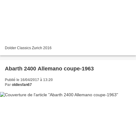
Dolder Classics Zurich 2016
Abarth 2400 Allemano coupe-1963
Publié le 16/04/2017 à 13:20
Par
oldiesfan67