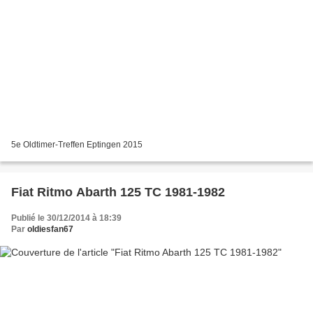
5e Oldtimer-Treffen Eptingen 2015
Fiat Ritmo Abarth 125 TC 1981-1982
Publié le 30/12/2014 à 18:39
Par
oldiesfan67