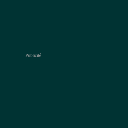
Publicité