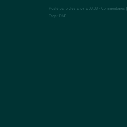
Posté par oldiesfan67 à 08:38 -
Commentaires 
Tags:
DAF