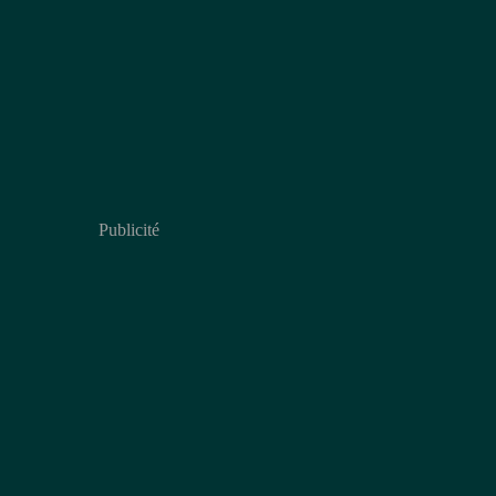
Publicité