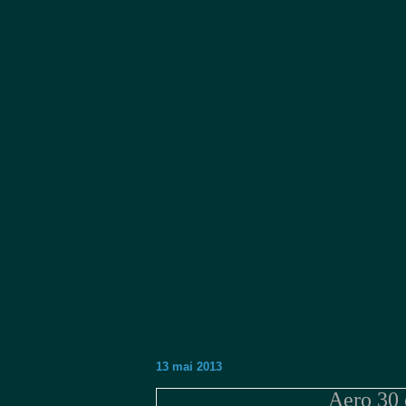
13 mai 2013
Aero 30 