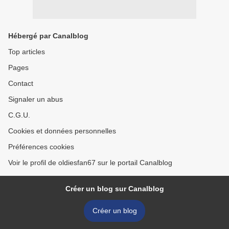
Hébergé par Canalblog
Top articles
Pages
Contact
Signaler un abus
C.G.U.
Cookies et données personnelles
Préférences cookies
Voir le profil de oldiesfan67 sur le portail Canalblog
Créer un blog sur Canalblog
Créer un blog