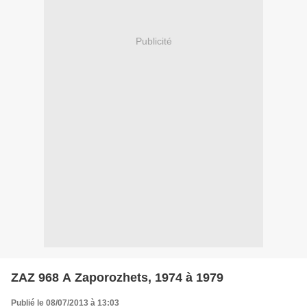
Publicité
ZAZ 968 A Zaporozhets, 1974 à 1979
Publié le 08/07/2013 à 13:03