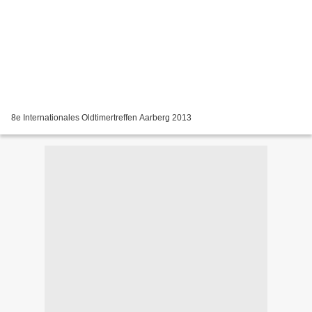
8e Internationales Oldtimertreffen Aarberg 2013