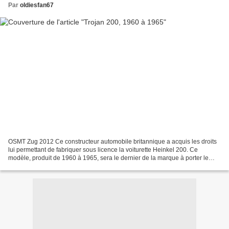
Par
oldiesfan67
OSMT Zug 2012 Ce constructeur automobile britannique a acquis les droits
lui permettant de fabriquer sous licence la voiturette Heinkel 200. Ce
modèle, produit de 1960 à 1965, sera le dernier de la marque à porter le
nom de Trojan.