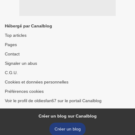
Hébergé par Canalblog
Top articles
Pages
Contact
Signaler un abus
C.G.U.
Cookies et données personnelles
Préférences cookies
Voir le profil de oldiesfan67 sur le portail Canalblog
Créer un blog sur Canalblog
Créer un blog