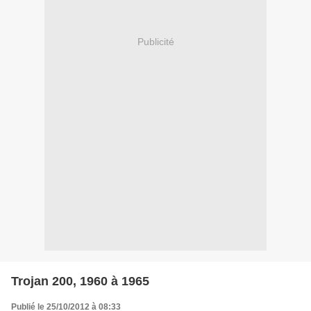
Publicité
Trojan 200, 1960 à 1965
Publié le 25/10/2012 à 08:33