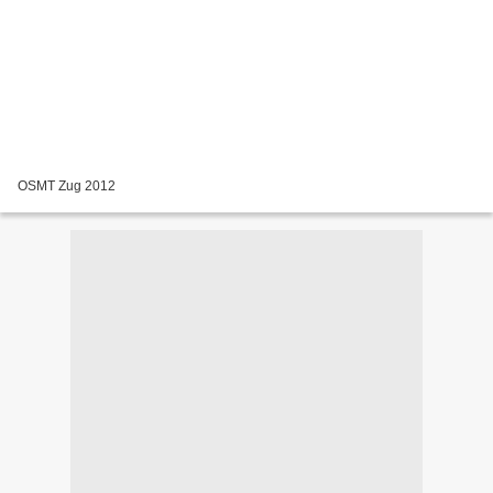
OSMT Zug 2012