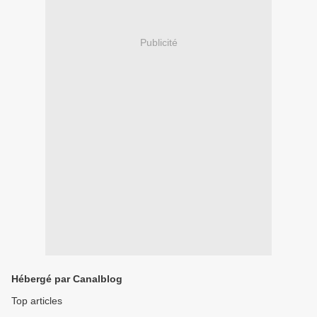
Publicité
Hébergé par Canalblog
Top articles