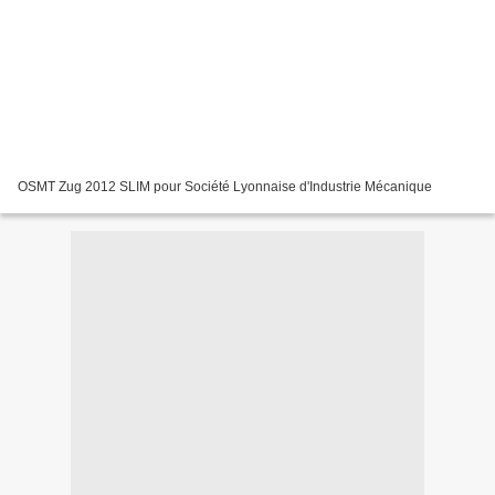
OSMT Zug 2012 SLIM pour Société Lyonnaise d'Industrie Mécanique