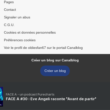
Pages
Contact
Signaler un abus
C.G.U.
Cookies et données personnelles
Préférences cookies
Voir le profil de oldiesfan67 sur le portail Canalblog
Créer un blog sur Canalblog
Créer un blog
FACE A - un podcast Purecharts
FACE A #30 : Eve Angeli raconte "Avant de partir"