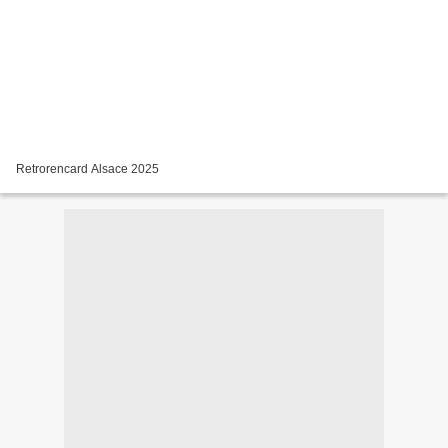
Retrorencard Alsace 2025