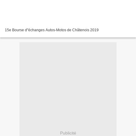
15e Bourse d"échanges Autos-Motos de Châtenois 2019
Publicité