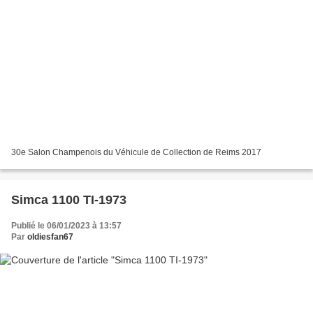
30e Salon Champenois du Véhicule de Collection de Reims 2017
Simca 1100 TI-1973
Publié le 06/01/2023 à 13:57
Par
oldiesfan67