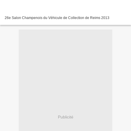
26e Salon Champenois du Véhicule de Collection de Reims 2013
Publicité