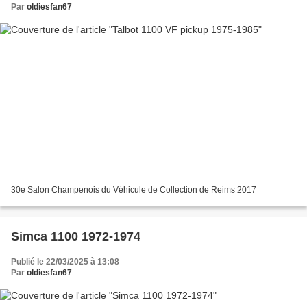
Par
oldiesfan67
30e Salon Champenois du Véhicule de Collection de Reims 2017
Simca 1100 1972-1974
Publié le 22/03/2025 à 13:08
Par
oldiesfan67