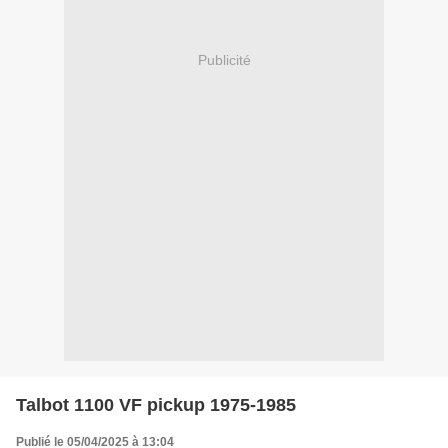
Publicité
Talbot 1100 VF pickup 1975-1985
Publié le 05/04/2025 à 13:04