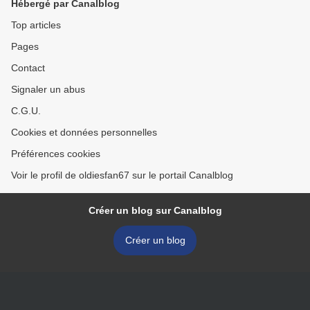
Hébergé par Canalblog
Top articles
Pages
Contact
Signaler un abus
C.G.U.
Cookies et données personnelles
Préférences cookies
Voir le profil de oldiesfan67 sur le portail Canalblog
Créer un blog sur Canalblog
Créer un blog