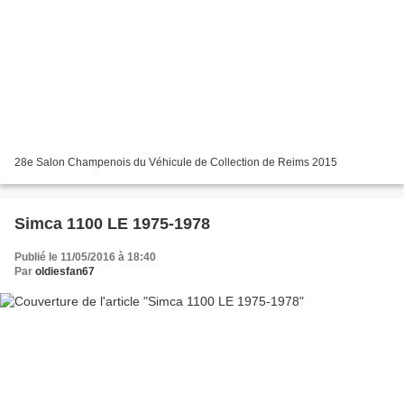
28e Salon Champenois du Véhicule de Collection de Reims 2015
Simca 1100 LE 1975-1978
Publié le 11/05/2016 à 18:40
Par
oldiesfan67