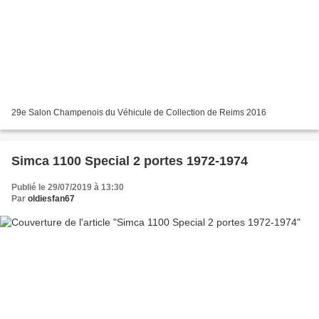
29e Salon Champenois du Véhicule de Collection de Reims 2016
Simca 1100 Special 2 portes 1972-1974
Publié le 29/07/2019 à 13:30
Par
oldiesfan67