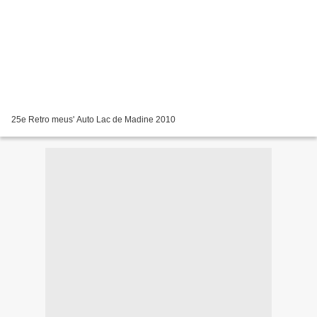
25e Retro meus' Auto Lac de Madine 2010