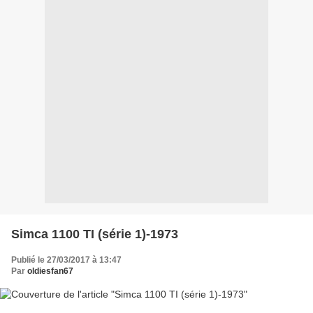
Simca 1100 TI (série 1)-1973
Publié le 27/03/2017 à 13:47
Par
oldiesfan67