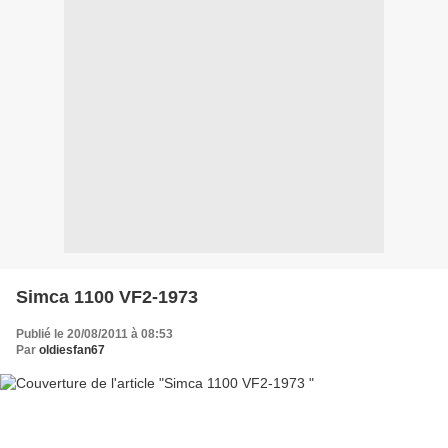
Simca 1100 VF2-1973
Publié le 20/08/2011 à 08:53
Par
oldiesfan67