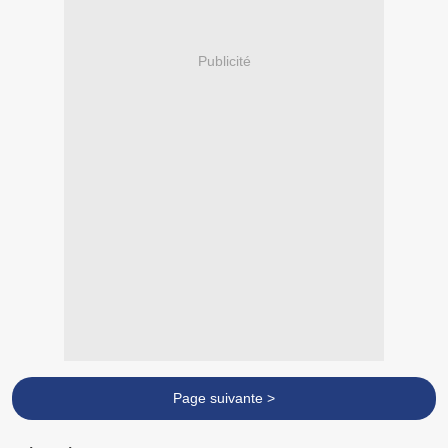
Publicité
Page suivante >