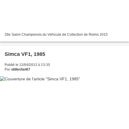
28e Salon Champenois du Véhicule de Collection de Reims 2015
Simca VF1, 1985
Publié le 12/04/2013 à 13:35
Par
oldiesfan67