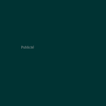
Publicité