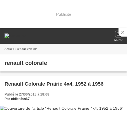
Publicité
MENU
Accueil
» renault colorale
renault colorale
Renault Colorale Prairie 4x4, 1952 à 1956
Publié le 27/06/2013 à 18:08
Par
oldiesfan67