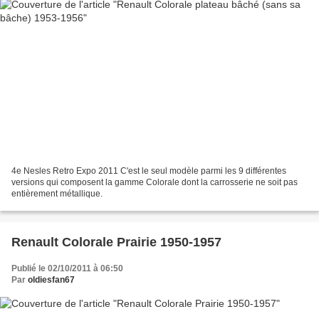
4e Nesles Retro Expo 2011 C'est le seul modèle parmi les 9 différentes
versions qui composent la gamme Colorale dont la carrosserie ne soit pas
entièrement métallique.
Renault Colorale Prairie 1950-1957
Publié le 02/10/2011 à 06:50
Par
oldiesfan67