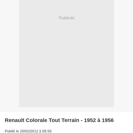
Publicité
Renault Colorale Tout Terrain - 1952 à 1956
Publié le 20/02/2012 à 08:50