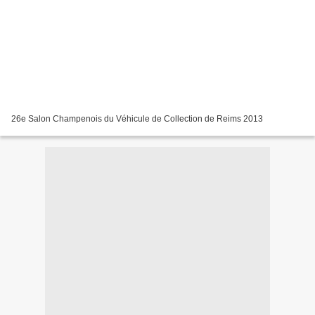
26e Salon Champenois du Véhicule de Collection de Reims 2013