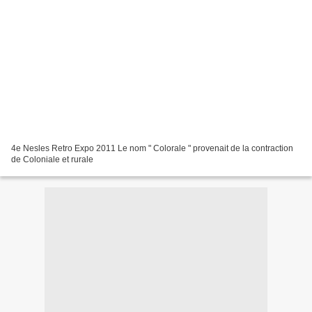
4e Nesles Retro Expo 2011 Le nom " Colorale " provenait de la contraction
de Coloniale et rurale