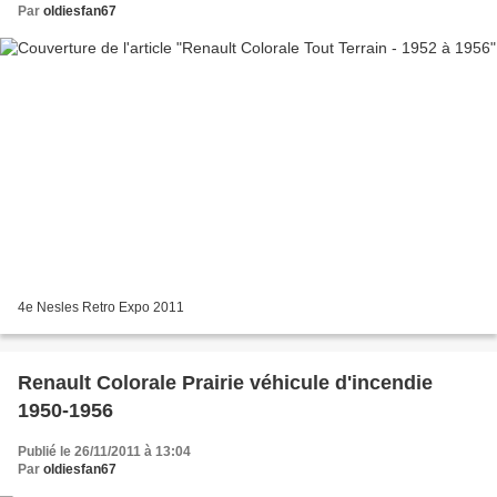
Par
oldiesfan67
4e Nesles Retro Expo 2011
Renault Colorale Prairie véhicule d'incendie
1950-1956
Publié le 26/11/2011 à 13:04
Par
oldiesfan67