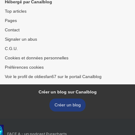
Hébergé par Canalblog
Top articles
Pages
Contact
Signaler un abus
C.G.U.
Cookies et données personnelles
Préférences cookies
Voir le profil de oldiesfan67 sur le portail Canalblog
Créer un blog sur Canalblog
Créer un blog
FACE A - un podcast Purecharts