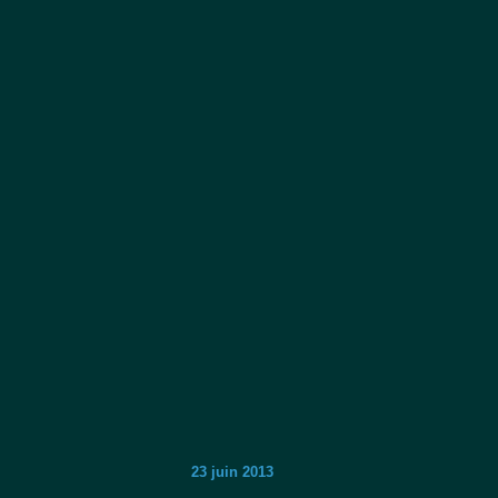
23 juin 2013