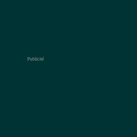
Publicité