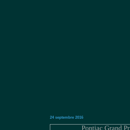
24 septembre 2016
Pontiac Grand Pr